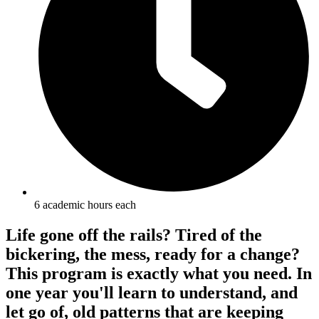
6 academic hours each
Life gone off the rails? Tired of the
bickering, the mess, ready for a change?
This program is exactly what you need. In
one year you'll learn to understand, and
let go of, old patterns that are keeping