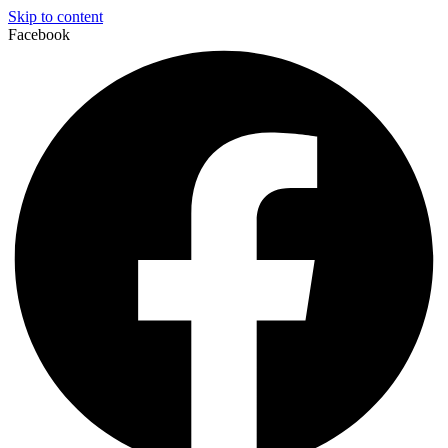
Skip to content
Facebook