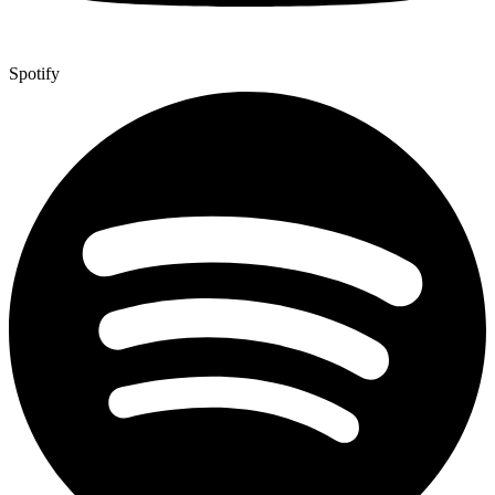
Spotify