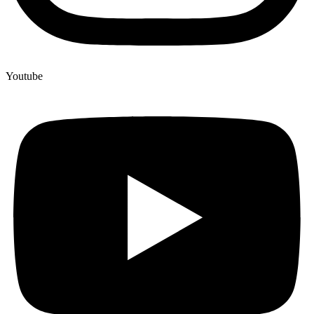
Youtube