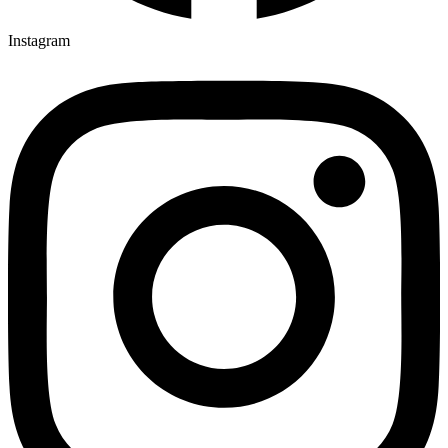
Instagram