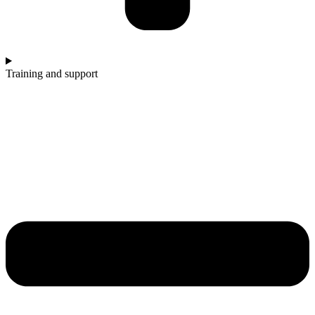
Training and support