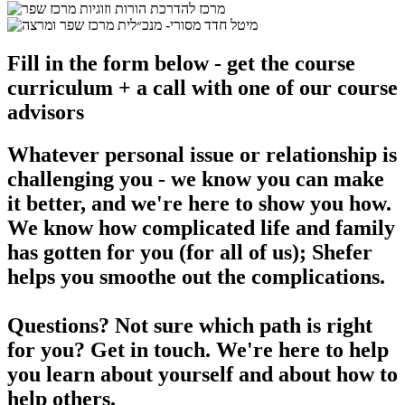
Fill in the form below - get the course
curriculum + a call with one of our course
advisors
Whatever personal issue or relationship is
challenging you - we know you can make
it better, and we're here to show you how.
We know how complicated life and family
has gotten for you (for all of us); Shefer
helps you smoothe out the complications.
Questions? Not sure which path is right
for you? Get in touch. We're here to help
you learn about yourself and about how to
help others.