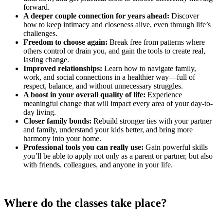
forward.
A deeper couple connection for years ahead:
Discover
how to keep intimacy and closeness alive, even through life’s
challenges.
Freedom to choose again:
Break free from patterns where
others control or drain you, and gain the tools to create real,
lasting change.
Improved relationships:
Learn how to navigate family,
work, and social connections in a healthier way—full of
respect, balance, and without unnecessary struggles.
A boost in your overall quality of life:
Experience
meaningful change that will impact every area of your day-to-
day living.
Closer family bonds:
Rebuild stronger ties with your partner
and family, understand your kids better, and bring more
harmony into your home.
Professional tools you can really use:
Gain powerful skills
you’ll be able to apply not only as a parent or partner, but also
with friends, colleagues, and anyone in your life.
Where do the classes take place?