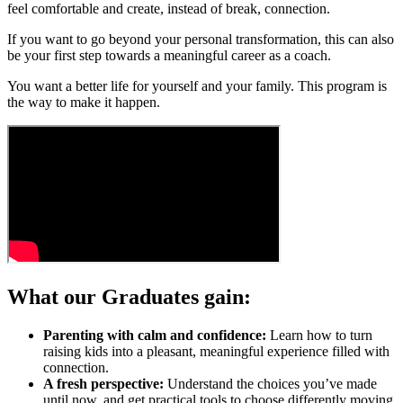
feel comfortable and create, instead of break, connection.
If you want to go beyond your personal transformation, this can also
be your first step towards a meaningful career as a coach.
You want a better life for yourself and your family. This program is
the way to make it happen.
What our Graduates gain:
Parenting with calm and confidence:
Learn how to turn
raising kids into a pleasant, meaningful experience filled with
connection.
A fresh perspective:
Understand the choices you’ve made
until now, and get practical tools to choose differently moving