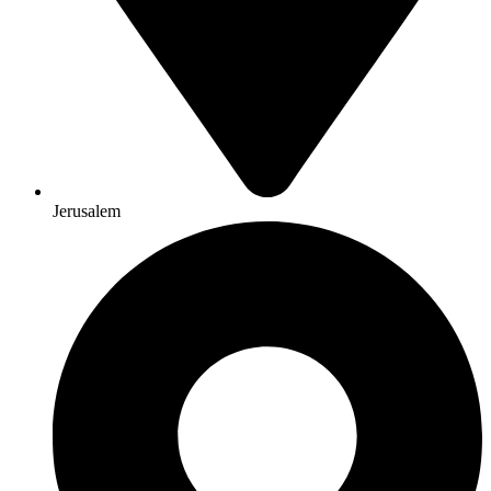
Jerusalem