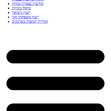
מודעות עצמית גבוהה
טיפול בזוגיות
ייעוץ נישואין
ייעוץ משפחתי וזוגי
הנחיית קבוצות בארגונים