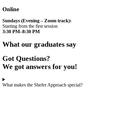
Online
Sundays (Evening – Zoom track):
Starting from the first session
3:30 PM–8:30 PM
What our graduates say
Got Questions?
We got answers for you!
What makes the Shefer Approach special?