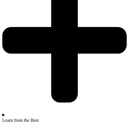
Learn from the Best