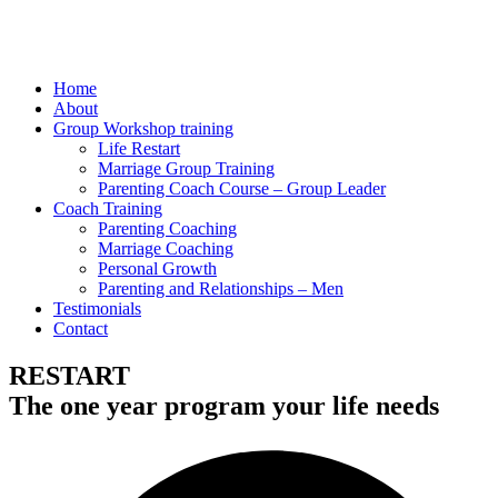
Home
About
Group Workshop training
Life Restart
Marriage Group Training
Parenting Coach Course – Group Leader
Coach Training
Parenting Coaching
Marriage Coaching
Personal Growth
Parenting and Relationships – Men
Testimonials
Contact
RESTART
The one year program your life needs