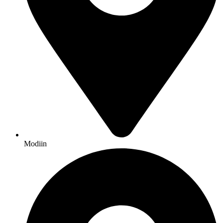
Modiin