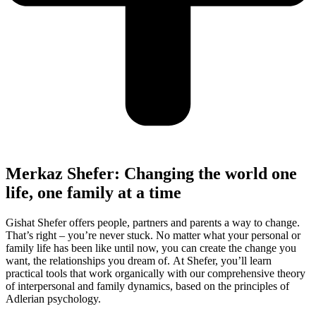
Merkaz Shefer: Changing the world one
life, one family at a time
Gishat Shefer offers people, partners and parents a way to change.
That’s right – you’re never stuck. No matter what your personal or
family life has been like until now, you can create the change you
want, the relationships you dream of. At Shefer, you’ll learn
practical tools that work organically with our comprehensive theory
of interpersonal and family dynamics, based on the principles of
Adlerian psychology.