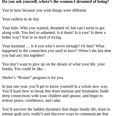
Do you ask yourself, where’s the woman I dreamed of being
?
You’re here because you wish things were different.
Your endless to do list;
Your kids. Who you wanted, dreamed of, but can’t seem to get
along with. You feel so ashamed. Is it them? Is it you? Is there a
better way? You’re so tired of trying.
Your husband … is it you who’s never enough? Or him? What
happened to the connection you used to have? When’s the last time
you had any fun together?
You don’t want to give up on the dream of what your life, your
family, You could be like –
Shefer’s “Restart” program is for you.
In just one year, you’ll get to know yourself in a whole new way.
You’ll learn how to break free from burnout and frustration, build
deep connections with your children and spouse, and begin to
restore peace, confidence, and calm.
You’ll uncover the hidden dynamics that shape family life, learn to
release guilt (yes, really!) and discover ways to communicate that