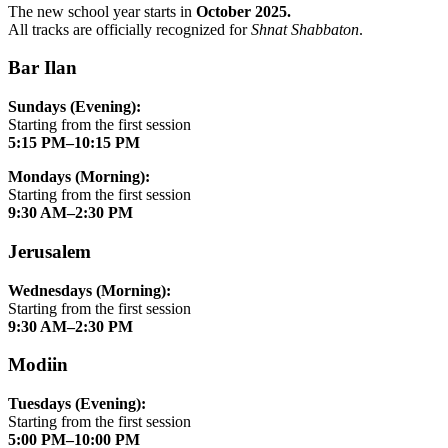
The new school year starts in
October 2025.
All tracks are officially recognized for
Shnat Shabbaton
.
Bar Ilan
Sundays (Evening):
Starting from the first session
5:15 PM–10:15 PM
Mondays (Morning):
Starting from the first session
9:30 AM–2:30 PM
Jerusalem
Wednesdays (Morning):
Starting from the first session
9:30 AM–2:30 PM
Modiin
Tuesdays (Evening):
Starting from the first session
5:00 PM–10:00 PM