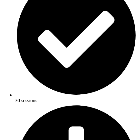
30 sessions