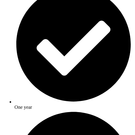
One year