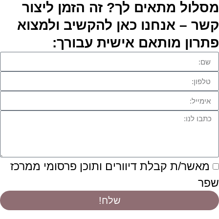
מסלול מתאים לך? זה הזמן ליצור
קשר – אנחנו כאן להקשיב ולמצוא
פתרון מותאם אישית עבורך:
מאשר/ת קבלת דיוורים ותוכן פרסומי ממרכז
שפר
שלח!