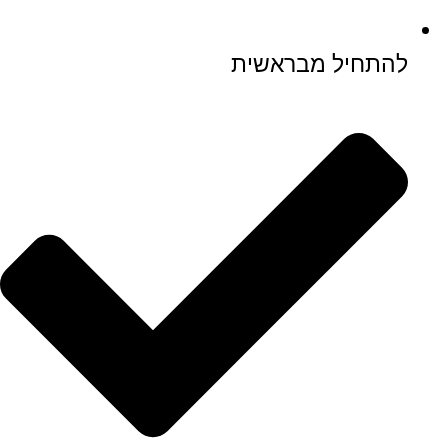
להתחיל מבראשית