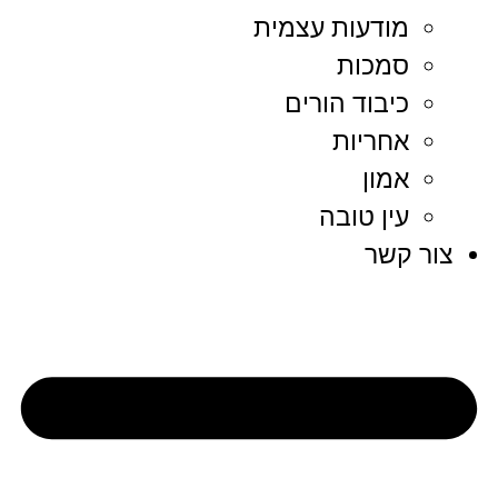
מודעות עצמית
סמכות
כיבוד הורים
אחריות
אמון
עין טובה
צור קשר