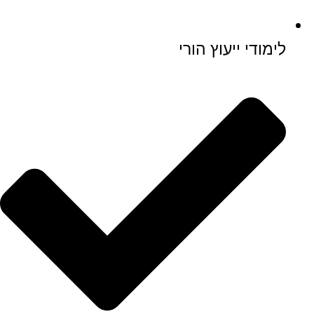
לימודי ייעוץ הורי