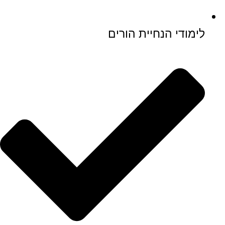
לימודי הנחיית הורים