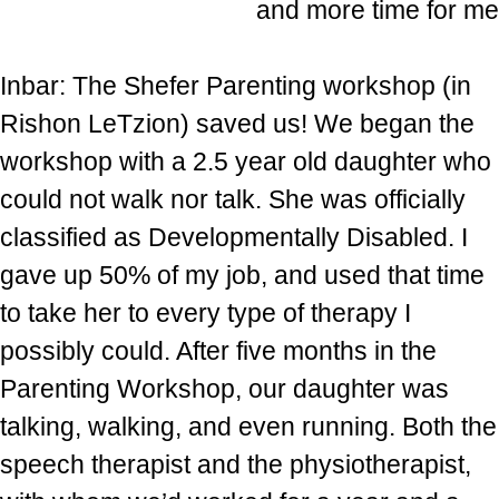
and more time for me
Inbar: The Shefer Parenting workshop (in
Rishon LeTzion) saved us! We began the
workshop with a 2.5 year old daughter who
could not walk nor talk. She was officially
classified as Developmentally Disabled. I
gave up 50% of my job, and used that time
to take her to every type of therapy I
possibly could. After five months in the
Parenting Workshop, our daughter was
talking, walking, and even running. Both the
speech therapist and the physiotherapist,