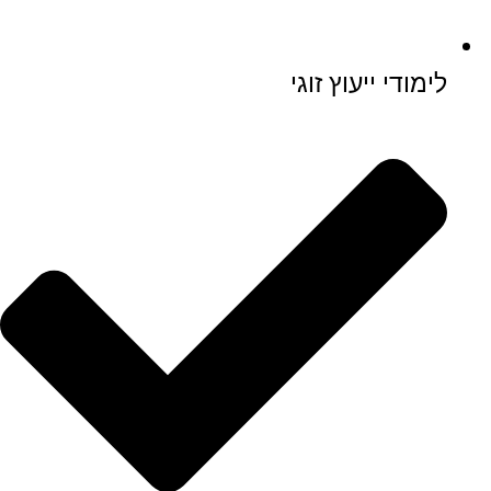
לימודי ייעוץ זוגי