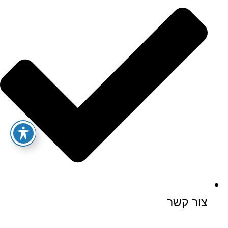
צור קשר