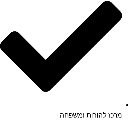
מרכז להורות ומשפחה