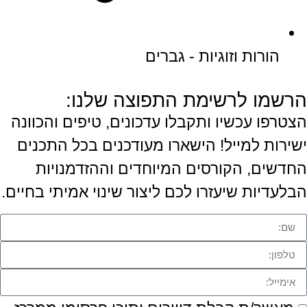
הורות וזוגיות - גברים
הרשמו לרשימת התפוצה שלנו:
הצטרפו עכשיו ותקבלו עדכונים, טיפים והכוונה
ישירות למייל! הישארו מעודכנים בכל התכנים
החדשים, הקורסים המיוחדים וההזדמנויות
הבלעדיות שיעזרו לכם ליצור שינוי אמיתי בחיים.