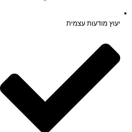
יעוץ מודעות עצמית