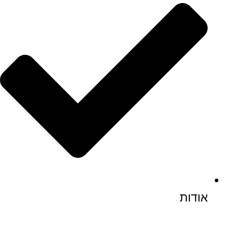
אודות