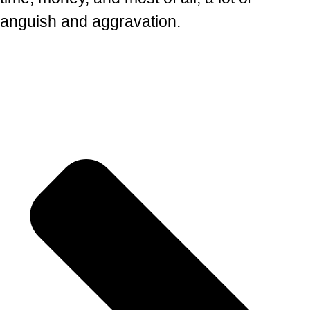
anguish and aggravation.