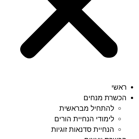
ראשי
הכשרת מנחים
להתחיל מבראשית
לימודי הנחיית הורים
הנחיית סדנאות זוגיות