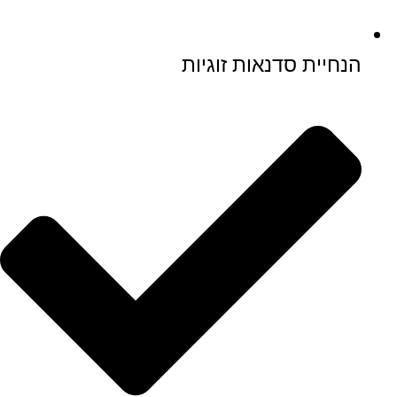
הנחיית סדנאות זוגיות