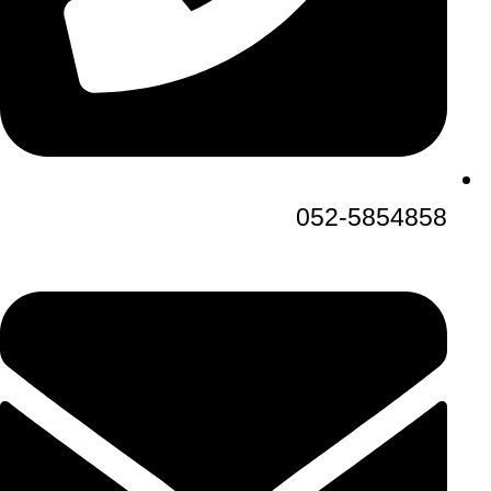
052-5854858