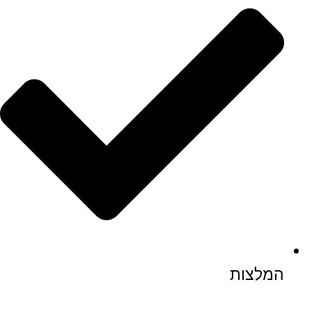
המלצות