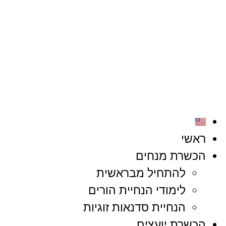
ראשי
הכשרת מנחים
להתחיל מבראשית
לימודי הנחיית הורים
הנחיית סדנאות זוגיות
הכשרת יועצים