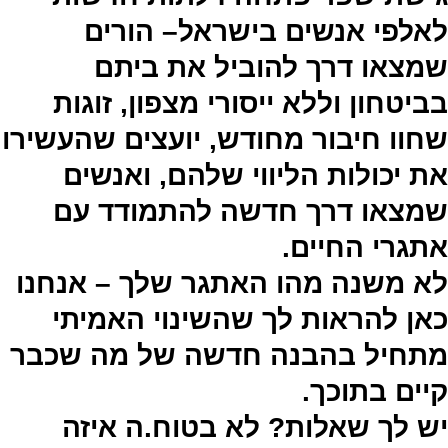
לאלפי אנשים בישראל– הורים
שמצאו דרך להוביל את ביתם
בביטחון וללא ייסורי מצפון, זוגות
שחוו חיבור מחודש, יועצים שהעשירו
את יכולות הליווי שלהם, ואנשים
שמצאו דרך חדשה להתמודד עם
אתגרי החיים.
לא משנה מהו האתגר שלך – אנחנו
כאן להראות לך שהשינוי האמיתי
מתחיל בהבנה חדשה של מה שכבר
קיים בתוכך.
יש לך שאלות? לא בטוח.ה איזה