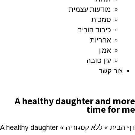
מודעות עצמית
סמכות
כיבוד הורים
אחריות
אמון
עין טובה
צור קשר
A healthy daughter and more
time for me
דף הבית
»
ללא קטגוריה
»
A healthy daughter