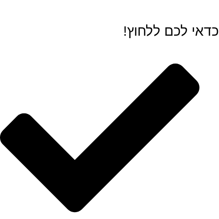
כדאי לכם ללחוץ!