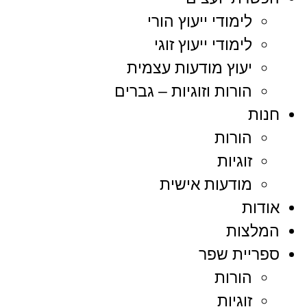
לימודי ייעוץ הורי
לימודי ייעוץ זוגי
יעוץ מודעות עצמית
הורות וזוגיות – גברים
חנות
הורות
זוגיות
מודעות אישית
אודות
המלצות
ספריית שפר
הורות
זוגיות