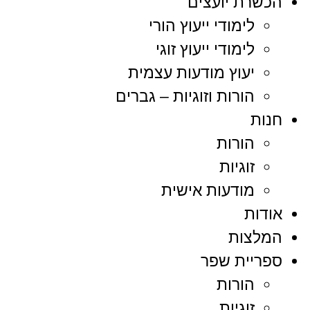
הכשרת יועצים
לימודי ייעוץ הורי
לימודי ייעוץ זוגי
יעוץ מודעות עצמית
הורות וזוגיות – גברים
חנות
הורות
זוגיות
מודעות אישית
אודות
המלצות
ספריית שפר
הורות
זוגיות