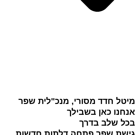
מיטל חדד מסורי, מנכ"לית שפר
אנחנו כאן בשבילך
בכל שלב בדרך
גישת שפר פתחה דלתות חדשות