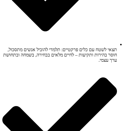
תצאי לשטח עם כלים פרקטיים: תלמדי להוביל אנשים מתסכול,
חוסר בהירות ותקיעות – לחיים מלאים בבחירה, בשמחה ובתחושת
ערך עצמי.