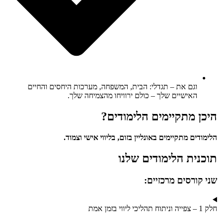
וגם את – תגדלי: הבית, המשפחה, מערכות היחסים והחיים
האישיים שלך – כולם ירוויחו מהצמיחה שלך.
היכן מתקיימים הלימודים?
הלימודים מתקיימים באונליין בזום, בליווי אישי וצמוד.
תוכנית הלימודים שלנו
שני קורסים מרכזיים:
חלק 1 – צפייה וניתוח תהליכי ליווי בזמן אמת