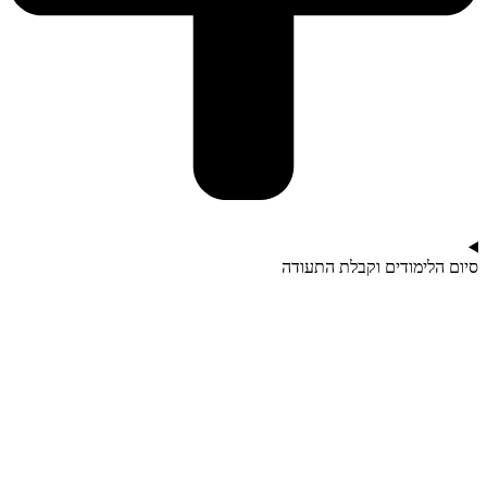
סיום הלימודים וקבלת התעודה