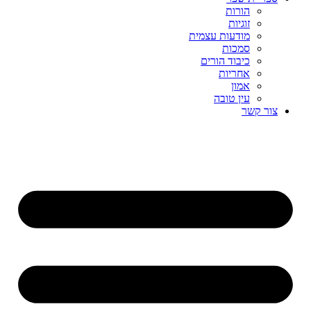
הורות
זוגיות
מודעות עצמית
סמכות
כיבוד הורים
אחריות
אמון
עין טובה
צור קשר