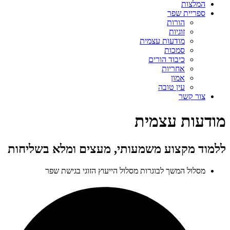
המלצות
ספריית שפר
הורות
זוגיות
מודעות עצמית
סמכות
כיבוד הורים
אחריות
אמון
עין טובה
צור קשר
מודעות עצמית
ללמוד מקצוע משמעותי, מעצים ומלא בשליחות
מסלול המשך לבוגרות מסלול הייעוץ הזוגי בגישת שפר