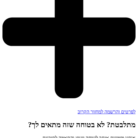
לפרטים והרשמה למחזור הקרוב
מתלבטת? לא בטוחה שזה מתאים לך?
אנחנו מזמינים אותך לשיחה ייעוץ והתאמה לתוכנית