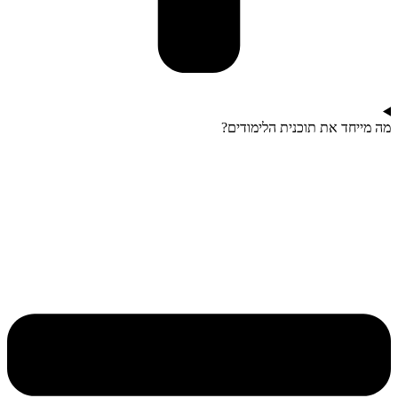
מה מייחד את תוכנית הלימודים?