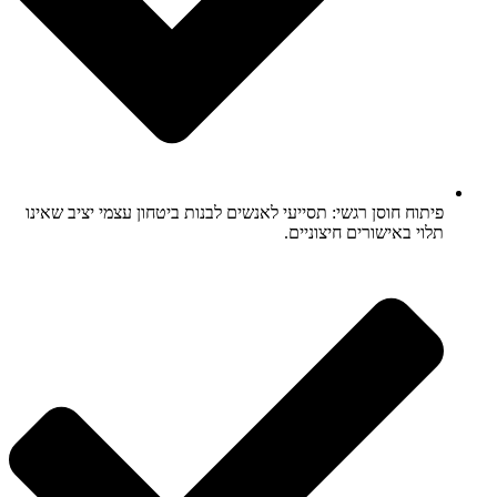
פיתוח חוסן רגשי: תסייעי לאנשים לבנות ביטחון עצמי יציב שאינו
תלוי באישורים חיצוניים.