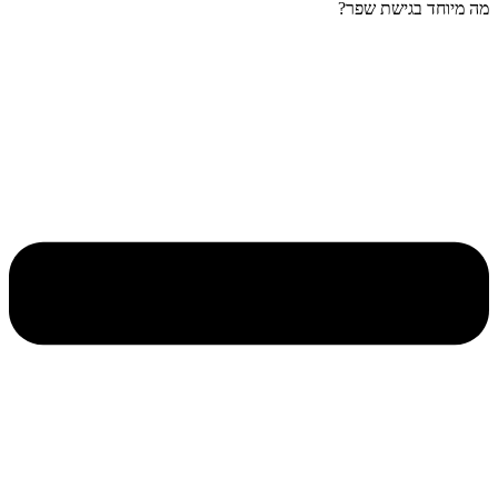
מה מיוחד בגישת שפר?