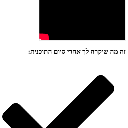
זה מה שיקרה לך אחרי סיום התוכנית: