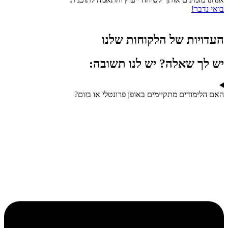
בואי נדבר!
העדויות של הלקוחות שלנו
יש לך שאלה? יש לנו תשובה:
האם הלימודים מתקיימים באופן פרונטלי או בזום?