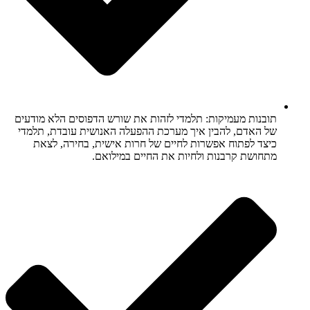
תובנות מעמיקות: תלמדי לזהות את שורש הדפוסים הלא מודעים
של האדם, להבין איך מערכת ההפעלה האנושית עובדת, תלמדי
כיצד לפתוח אפשרות לחיים של חרות אישית, בחירה, לצאת
מתחושת קרבנות ולחיות את החיים במילואם.