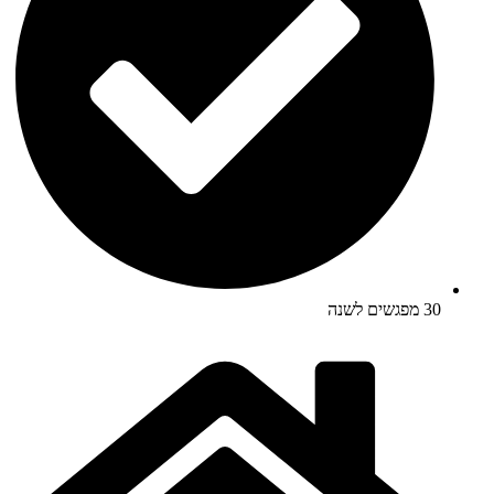
30 מפגשים לשנה