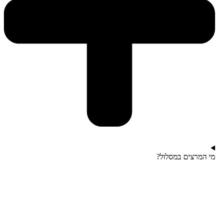
מי המרצים במסלול?