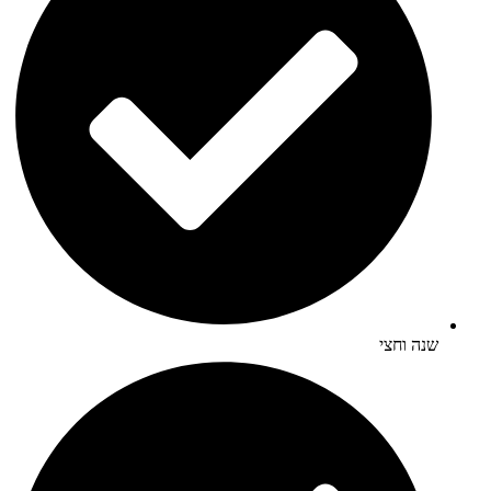
שנה וחצי