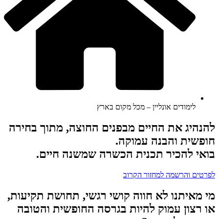
לימודים אונליין – מכל מקום בארץ
להנהיג את החיים מבפנים החוצה, מתוך בחירה
חופשית והבנה עמוקה.
בואי להכיר תכנית הכשרה שמשנה חיים.
לפרטים והרשמה למחזור הקרוב
מי מאיתנו לא חווה קושי רגשי, תחושת תקיעות,
או רצון עמוק להיות בגרסה החופשית והטובה