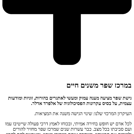
במרכז שפר
משנים חיים
גישת שפר מציעה מענה עמוק ומעשי לאתגרים בהורות, זוגיות ומודעות
עצמית, על בסיס עקרונות הפסיכולוגיה של אלפרד אדלר
.
העיקרון המרכזי שלנו: שינוי הגישה משנה את המציאות.
לכל אדם יש חופש בחירה אמיתי, ובכוחו לאמץ דרכי פעולה שייטיבו עמו
ועם סביבתו בכל מצב. כבר עשרות שנים שמרכז שפר מחזיר להורים