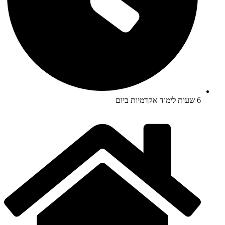
6 שעות לימוד אקדמיות ביום