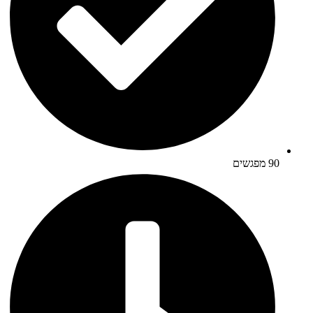
90 מפגשים