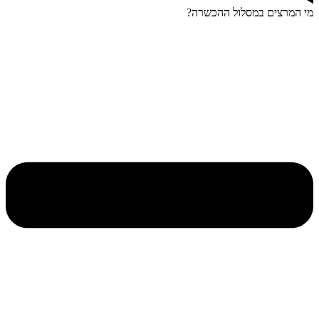
מי המרצים במסלול ההכשרה?