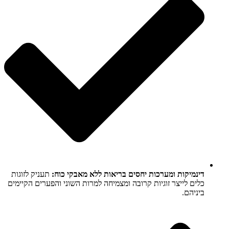
דינמיקות ומערכות יחסים בריאות ללא מאבקי כוח:
תעניק לזוגות
כלים לייצר זוגיות קרובה ומצמיחה למרות השוני והפערים הקיימים
ביניהם.