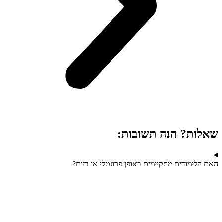
שאלות? הנה תשובות:
האם הלימודים מתקיימים באופן פרונטלי או בזום?