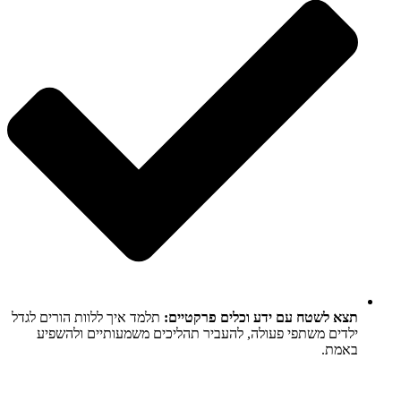
תצא לשטח עם ידע וכלים פרקטיים:
תלמד איך ללוות הורים לגדל
ילדים משתפי פעולה, להעביר תהליכים משמעותיים ולהשפיע
באמת.