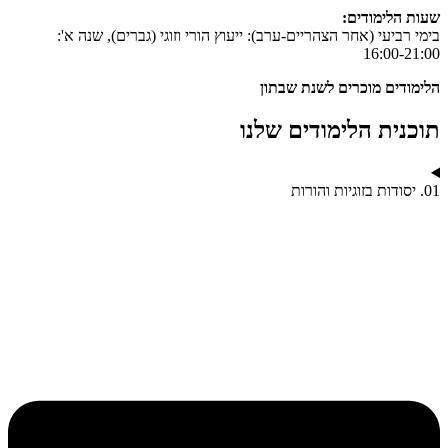
שעות הלימודים:
בימי רביעי (אחר הצהריים-ערב): ייעוץ הורי וזוגי (גברים), שנה א':
16:00-21:00
הלימודים מוכרים לשנת שבתון
תוכנית הלימודים שלנו
01. יסודות בזוגיות והורות