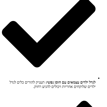
לגדל ילדים עצמאים עם חוסן נפשי:
תעניק להורים כלים לגדל
ילדים שלוקחים אחריות ויכולים להגיע רחוק.