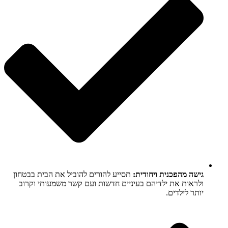
גישה מהפכנית ויחודית:
תסייע להורים להוביל את הבית בבטחון
ולראות את ילדיהם בעיניים חדשות ועם קשר משמעותי וקרוב
יותר לילדים.