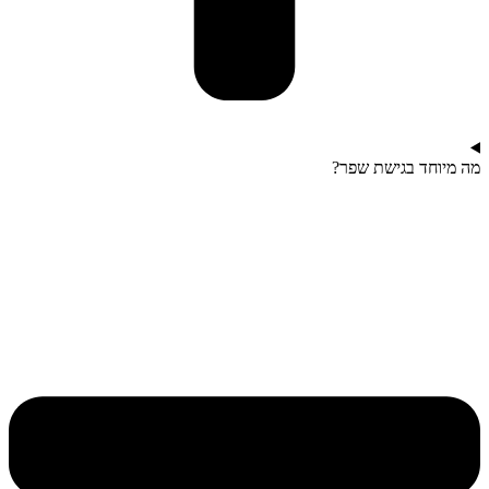
מה מיוחד בגישת שפר?