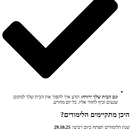
וגם הבית שלך ירוויח:
תדע איך להפוך את הבית שלך למקום
שנעים וכיף לחזור אליו, כל יום מחדש.
היכן מתקיימים הלימודים?
שנת הלימודים תפתח ביום רביעי:
29.10.25