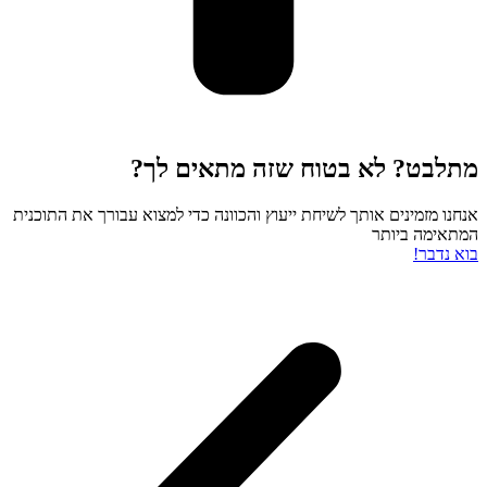
מתלבט? לא בטוח שזה מתאים לך?
אנחנו מזמינים אותך לשיחת ייעוץ והכוונה כדי למצוא עבורך את התוכנית
המתאימה ביותר
בוא נדבר!