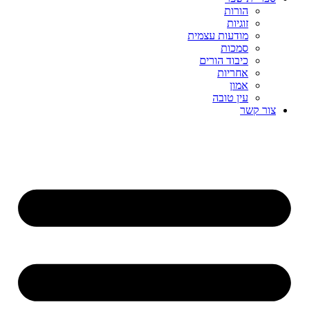
הורות
זוגיות
מודעות עצמית
סמכות
כיבוד הורים
אחריות
אמון
עין טובה
צור קשר