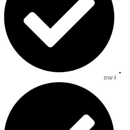
3 שנים