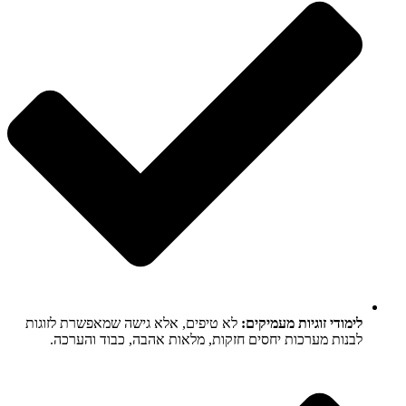
לימודי זוגיות מעמיקים:
לא טיפים, אלא גישה שמאפשרת לזוגות
לבנות מערכות יחסים חזקות, מלאות אהבה, כבוד והערכה.