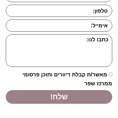
מאשר/ת קבלת דיוורים ותוכן פרסומי
ממרכז שפר
שלח!