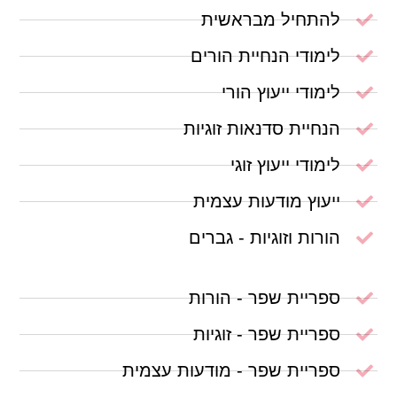
להתחיל מבראשית
לימודי הנחיית הורים
לימודי ייעוץ הורי
הנחיית סדנאות זוגיות
לימודי ייעוץ זוגי
ייעוץ מודעות עצמית
הורות וזוגיות - גברים
ספריית שפר - הורות
ספריית שפר - זוגיות
ספריית שפר - מודעות עצמית