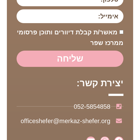
מאשר/ת קבלת דיוורים ותוכן פרסומי
ממרכז שפר
שליחה
יצירת קשר:
052-5854858
officeshefer@merkaz-shefer.org