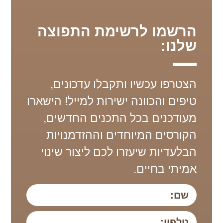
הרשמו לרשימת התפוצה
שלנו:
הצטרפו עכשיו ותקבלו עדכונים,
טיפים והכוונה ישירות למייל! הישארו
מעודכנים בכל התכנים החדשים,
הקורסים המיוחדים וההזדמנויות
הבלעדיות שיעזרו לכם ליצור שינוי
אמיתי בחיים.