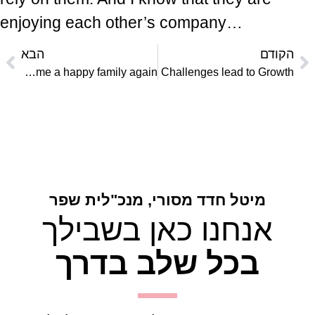
enjoying each other’s company…
הקודם
הבא
We became a happy family again
Challenges lead to Growth
מיטל חדד מסורי, מנכ"לית שפר
אנחנו כאן בשבילך
בכל שלב בדרך