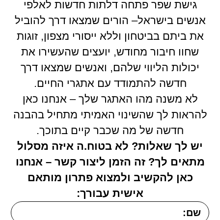
גישת שפר פתחה דלתות חדשות לאלפי
אנשים בישראל– הורים שמצאו דרך להוביל
את ביתם בביטחון וללא ייסורי מצפון, זוגות
שחוו חיבור מחודש, יועצים שהעשירו את
יכולות הליווי שלהם, ואנשים שמצאו דרך
חדשה להתמודד עם אתגרי החיים.
לא משנה מהו האתגר שלך – אנחנו כאן
להראות לך שהשינוי האמיתי מתחיל בהבנה
חדשה של מה שכבר קיים בתוכך.
יש לך שאלות? לא בטוח.ה איזה מסלול
מתאים לך? זה הזמן ליצור קשר – אנחנו
כאן להקשיב ולמצוא פתרון מותאם
אישית עבורך: