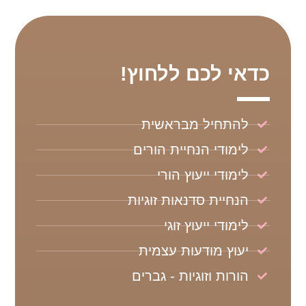
כדאי לכם ללחוץ!
להתחיל מבראשית
לימודי הנחיית הורים
לימודי ייעוץ הורי
הנחיית סדנאות זוגיות
לימודי ייעוץ זוגי
יעוץ מודעות עצמית
הורות וזוגיות - גברים