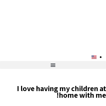
I love having my children at
home with me!