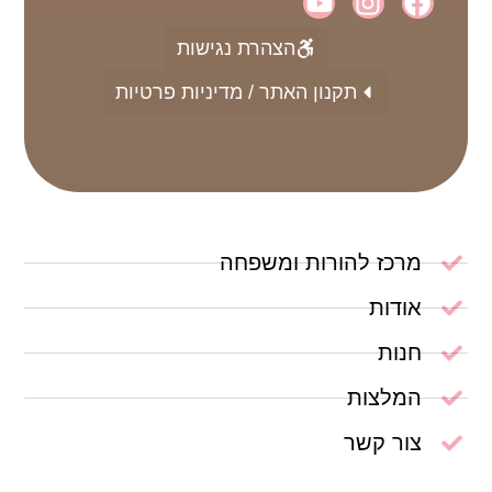
הצהרת נגישות
תקנון האתר / מדיניות פרטיות
מרכז להורות ומשפחה
אודות
חנות
המלצות
צור קשר