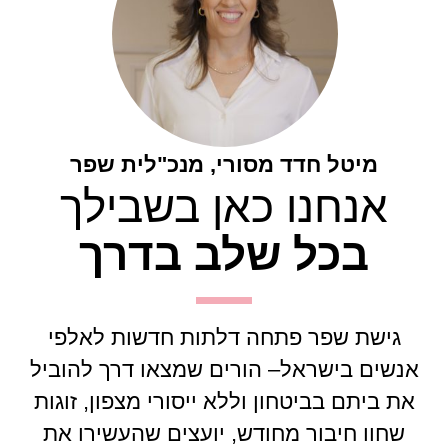
מיטל חדד מסורי, מנכ"לית שפר
אנחנו כאן בשבילך
בכל שלב בדרך
גישת שפר פתחה דלתות חדשות לאלפי
אנשים בישראל– הורים שמצאו דרך להוביל
את ביתם בביטחון וללא ייסורי מצפון, זוגות
שחוו חיבור מחודש, יועצים שהעשירו את