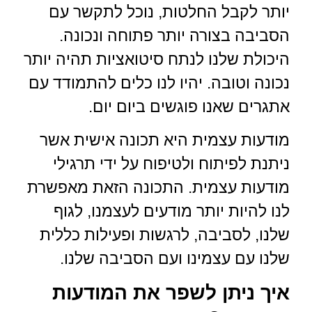
יותר לקבל החלטות, נוכל לתקשר עם
הסביבה בצורה יותר פתוחה ונכונה.
היכולת שלנו לנתח סיטואציות תהיה יותר
נכונה וטובה. יהיו לנו כלים להתמודד עם
אתגרים שאנו פוגשים ביום יום.
מודעות עצמית היא תכונה אישית אשר
ניתנת לפיתוח ולטיפוח על ידי תרגילי
מודעות עצמית. התכונה הזאת מאפשרת
לנו להיות יותר מודעים לעצמנו, לגוף
שלנו, לסביבה, לרגשות ופעילות כללית
שלנו עם עצמינו ועם הסביבה שלנו.
איך ניתן לשפר את המודעות