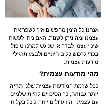
אנחנו כל הזמן מחפשים איך לשפר את
עצמנו ומה ניתן לשנות. האם ניתן לעשות
שינוי עצמי לבד? או שניגש למרכז טיפולי
בכדי לרכוש כלים חיוניים ולבצע תרגילי
מודעות עצמית.
מהי מודעות עצמית?
ככל שרמת המודעות עצמית שלנו
תהיה
יותר גבוהה
, כך הסיכויים להיות שלמים
עם עצמינו יהיו גדולים יותר. נוכל בקלות