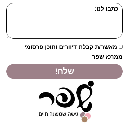
מאשר/ת קבלת דיוורים ותוכן פרסומי
ממרכז שפר
שלח!