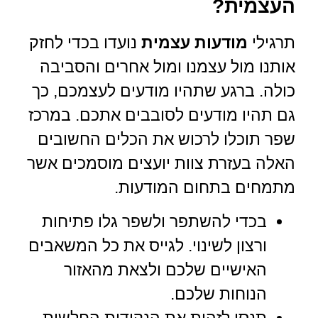
העצמית?
תרגילי
מודעות עצמית
נועדו בכדי לחזק
אותנו מול עצמנו ומול אחרים והסביבה
כולה. ברגע שתהיו מודעים לעצמכם, כך
גם תהיו מודעים לסובבים אתכם. במרכז
שפר תוכלו לרכוש את הכלים החשובים
האלה בעזרת צוות יועצים מוסמכים אשר
מתמחים בתחום המודעות.
בכדי להשתפר ולשפר גלו פתיחות
ורצון לשינוי. לגייס את כל המשאבים
האישיים שלכם ולצאת מהאזור
הנוחות שלכם.
תנסו לזהות את הנקודות החלשות