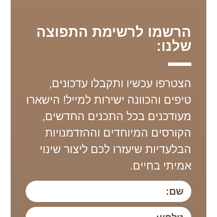
הרשמו לרשימת התפוצה
שלנו:
הצטרפו עכשיו ותקבלו עדכונים,
טיפים והכוונה ישירות למייל! הישארו
מעודכנים בכל התכנים החדשים,
הקורסים המיוחדים וההזדמנויות
הבלעדיות שיעזרו לכם ליצור שינוי
אמיתי בחיים.