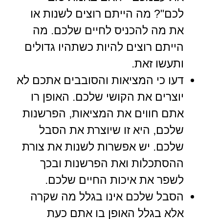
לכם"? מה הייתם רוצים לשנות או
את מה להכניס לחיים שלכם. מה
הייתם רוצים להיות כשתהיו גדולים
ותעשו זאת.
דעו כי המציאות והסובבים אתכם לא
יוצרים את הקושי שלכם. האופן רו
אתם חווים את המציאות, הפרשנות
שלכם, היא זו שיוצרת את הסבל
שלכם. יש אפשרות לשנות את צורת
ההסתכלות ואת הפרשנות ובכך
לשפר את איכות החיים שלכם.
הסבל שלכם אינו בגלל מה שקרה
אלא בגלל האופן בו אתם כעת