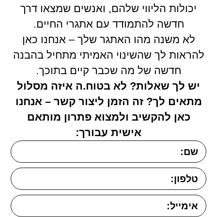
יכולות הליווי שלהם, ואנשים שמצאו דרך
חדשה להתמודד עם אתגרי החיים.
לא משנה מהו האתגר שלך – אנחנו כאן
להראות לך שהשינוי האמיתי מתחיל בהבנה
חדשה של מה שכבר קיים בתוכך.
יש לך שאלות? לא בטוח.ה איזה מסלול
מתאים לך? זה הזמן ליצור קשר – אנחנו
כאן להקשיב ולמצוא פתרון מותאם
אישית עבורך: