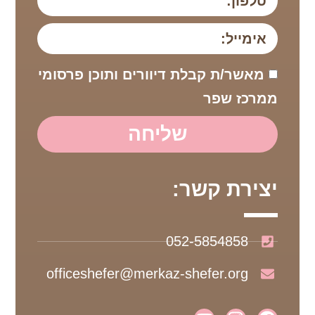
מאשר/ת קבלת דיוורים ותוכן פרסומי
ממרכז שפר
שליחה
יצירת קשר:
052-5854858
officeshefer@merkaz-shefer.org