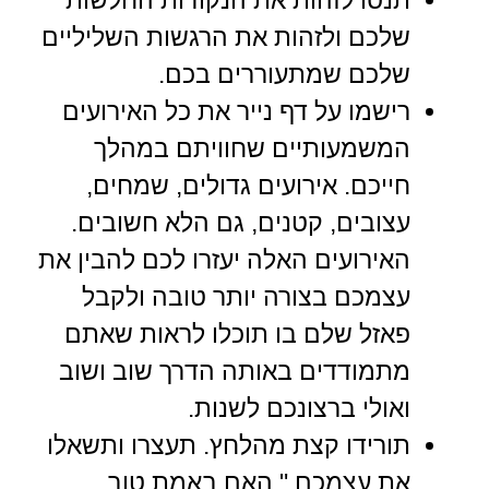
שלכם ולזהות את הרגשות השליליים
שלכם שמתעוררים בכם.
רישמו על דף נייר את כל האירועים
המשמעותיים שחוויתם במהלך
חייכם. אירועים גדולים, שמחים,
עצובים, קטנים, גם הלא חשובים.
האירועים האלה יעזרו לכם להבין את
עצמכם בצורה יותר טובה ולקבל
פאזל שלם בו תוכלו לראות שאתם
מתמודדים באותה הדרך שוב ושוב
ואולי ברצונכם לשנות.
תורידו קצת מהלחץ. תעצרו ותשאלו
את עצמכם " האם באמת טוב