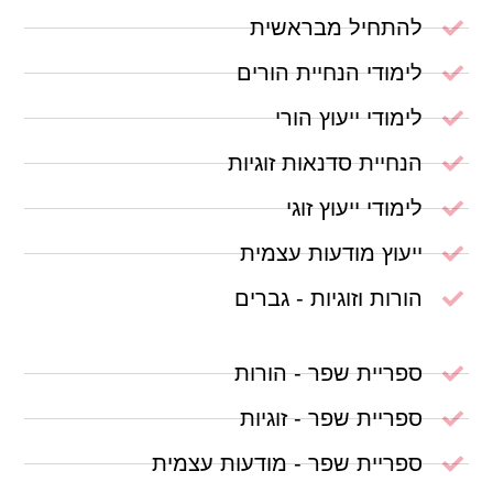
להתחיל מבראשית
לימודי הנחיית הורים
לימודי ייעוץ הורי
הנחיית סדנאות זוגיות
לימודי ייעוץ זוגי
ייעוץ מודעות עצמית
הורות וזוגיות - גברים
ספריית שפר - הורות
ספריית שפר - זוגיות
ספריית שפר - מודעות עצמית