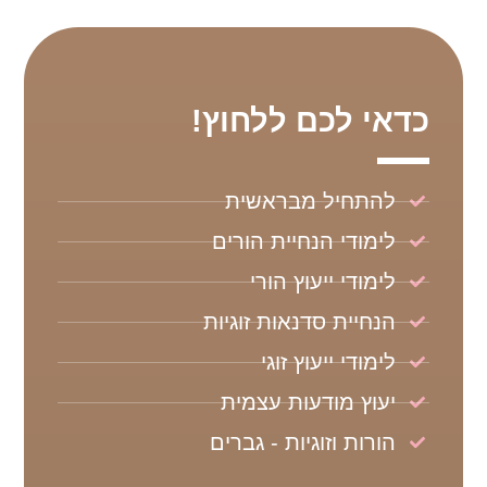
כדאי לכם ללחוץ!
להתחיל מבראשית
לימודי הנחיית הורים
לימודי ייעוץ הורי
הנחיית סדנאות זוגיות
לימודי ייעוץ זוגי
יעוץ מודעות עצמית
הורות וזוגיות - גברים