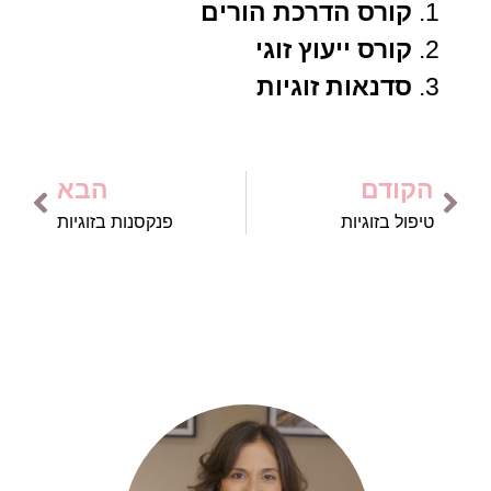
קורס הדרכת הורים
קורס ייעוץ זוגי
סדנאות זוגיות
הקודם
הבא
טיפול בזוגיות
פנקסנות בזוגיות