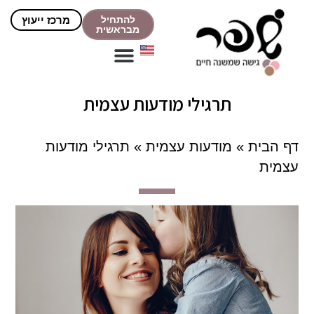
להתחיל
מרכז ייעוץ
מבראשית
תרגילי מודעות עצמית
דף הבית
»
מודעות עצמית
»
תרגילי מודעות
עצמית