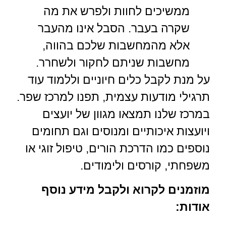
ממשיכים לחוות ולפרש את מה
שקרה בעבר. הסבל אינו מהעבר
אלא מהמחשבות שלכם בהווה,
מחשבות שניתם לחקור ולשחרר.
על מנת לקבל כלים חיוניים וללמוד עוד
תרגילי מודעות עצמית, תפנו למרכז שפר.
במרכז שלנו תמצאו מגוון של יועצים
ויועצות איכותיים ומנוסים וגם תחומים
נוספים כמו הדרכת הורים, טיפול זוגי או
משפחתי, קורסים ולימודים.
מוזמנים לקרוא ולקבל מידע נוסף
אודות: