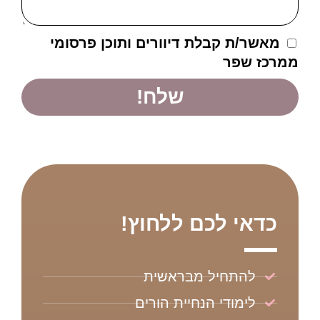
מאשר/ת קבלת דיוורים ותוכן פרסומי
ממרכז שפר
שלח!
כדאי לכם ללחוץ!
להתחיל מבראשית
לימודי הנחיית הורים