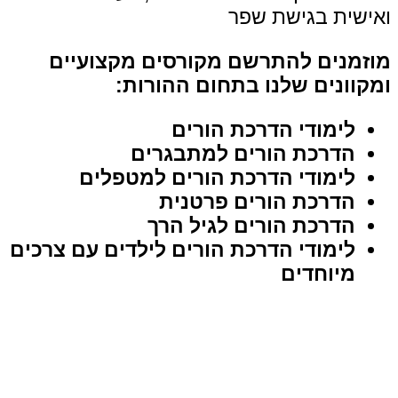
ואישית בגישת שפר
מוזמנים להתרשם מקורסים מקצועיים
ומקוונים שלנו בתחום ההורות:
לימודי הדרכת הורים
הדרכת הורים למתבגרים
לימודי הדרכת הורים למטפלים
הדרכת הורים פרטנית
הדרכת הורים לגיל הרך
לימודי הדרכת הורים לילדים עם צרכים
מיוחדים