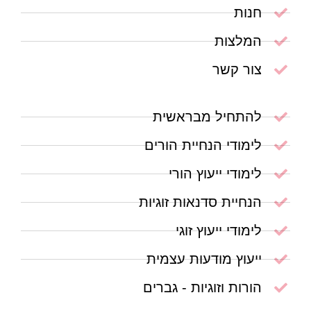
חנות
המלצות
צור קשר
להתחיל מבראשית
לימודי הנחיית הורים
לימודי ייעוץ הורי
הנחיית סדנאות זוגיות
לימודי ייעוץ זוגי
ייעוץ מודעות עצמית
הורות וזוגיות - גברים