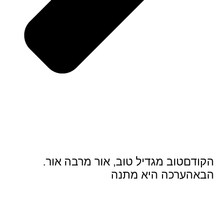
הקודם
טוב מגדיל טוב, אור מרבה אור.
הבא
הערכה היא מתנה