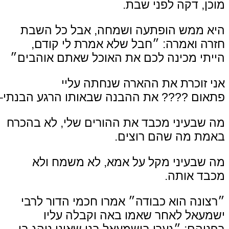
מוכן, דקה לפני שבת.
היא ממש הופתעה ושמחה, אבל כל השבת
חזרה ואמרה: ״חבל שלא אמרת לי קודם,
הייתי מכינה לכם את האוכל שאתם אוהבים״
אני זוכרת את ההארה שנחתה עליי
פתאום
????
את
ההבנה
שבאותו
הרגע
הבנתי
–
מה שבעיני מכבד את ההורים שלי, לא בהכרח
באמת מה שהם רוצים.
מה שבעיני מקל על אמא, לא משמח ולא
מכבד אותה.
״רצונה הוא כבודה״ אמרו חכמי הדור לרבי
ישמעאל
לאחר שאמו באה וקבלה עליו