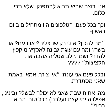
אני רוצה שהיא תבוא להתפנק, שלא תכין
כלום.
וכך בכל פעם, הטלפונים היו מתחילים ביום
ראשון-
״מה להכין? אולי רק שניצלים? או דגים? או
בשר? ומה עם עוגת גבינה לאסף? מוקפץ
להדר? ושמתי לב שטליה אהבה את
הקציצות״
????
ובכל פעם אני עונה: ״אין צורך. אמא, באמת
שאני מסתדרת.
מה, את חושבת שאני לא יכולה לבשל? (בינינו,
אפילו הייתי קצת נעלבת) הכל טוב. תבואו
בכיף״.