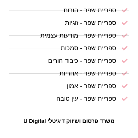
ספריית שפר - הורות
ספריית שפר - זוגיות
ספריית שפר - מודעות עצמית
ספריית שפר - סמכות
ספריית שפר - כיבוד הורים
ספריית שפר - אחריות
ספריית שפר - אמון
ספריית שפר - עין טובה
משרד פרסום ושיווק דיגיטלי U Digital