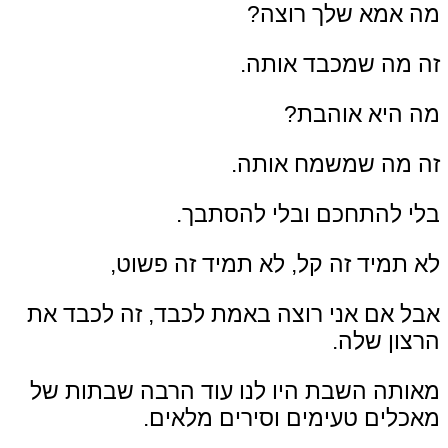
מה אמא שלך רוצה?
זה מה שמכבד אותה.
מה היא אוהבת?
זה מה שמשמח אותה.
בלי להתחכם ובלי להסתבך.
לא תמיד זה קל, לא תמיד זה פשוט,
אבל אם אני רוצה באמת לכבד, זה לכבד את
הרצון שלה.
מאותה השבת היו לנו עוד הרבה שבתות של
מאכלים טעימים וסירים מלאים.