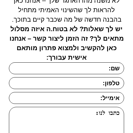
לא משנה מהו האתגר שלך – אנחנו כאן
להראות לך שהשינוי האמיתי מתחיל
בהבנה חדשה של מה שכבר קיים בתוכך.
יש לך שאלות? לא בטוח.ה איזה מסלול
מתאים לך? זה הזמן ליצור קשר – אנחנו
כאן להקשיב ולמצוא פתרון מותאם
אישית עבורך: