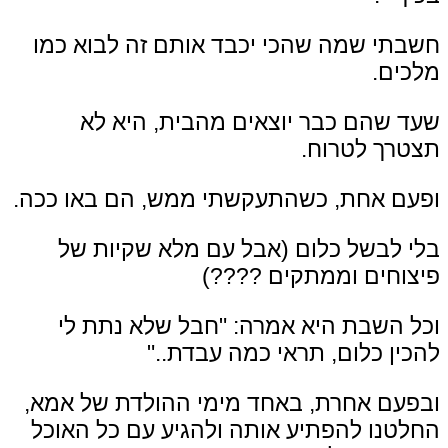
חשבתי שמה שהכי יכבד אותם זה לבוא כמו
מלכים.
שעד שהם כבר יוצאים מהבית, היא לא
תצטרך לטרוח.
ופעם אחת, כשהתעקשתי ממש, הם באו ככה.
בלי לבשל כלום (אבל עם מלא שקיות של
פיצוחים וממתקים
????
)
וכל השבת היא אמרה: "חבל שלא נתת לי
להכין כלום, תראי כמה עבדת.."
ובפעם אחרת, באחד מימי ההולדת של אמא,
החלטנו להפתיע אותה ולהגיע עם כל האוכל