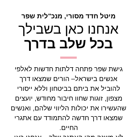
מיטל חדד מסורי, מנכ"לית שפר
אנחנו כאן בשבילך
בכל שלב בדרך
גישת שפר פתחה דלתות חדשות לאלפי
אנשים בישראל– הורים שמצאו דרך
להוביל את ביתם בביטחון וללא ייסורי
מצפון, זוגות שחוו חיבור מחודש, יועצים
שהעשירו את יכולות הליווי שלהם, ואנשים
שמצאו דרך חדשה להתמודד עם אתגרי
החיים.