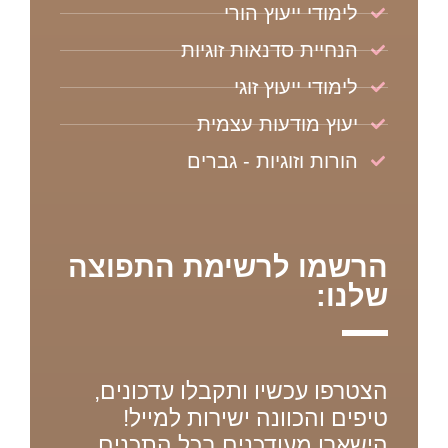
לימודי ייעוץ הורי
הנחיית סדנאות זוגיות
לימודי ייעוץ זוגי
יעוץ מודעות עצמית
הורות וזוגיות - גברים
הרשמו לרשימת התפוצה
שלנו:
הצטרפו עכשיו ותקבלו עדכונים,
טיפים והכוונה ישירות למייל!
הישארו מעודכנים בכל התכנים