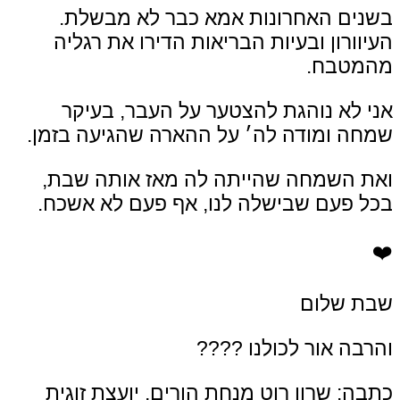
בשנים האחרונות אמא כבר לא מבשלת.
העיוורון ובעיות הבריאות הדירו את רגליה
מהמטבח.
אני לא נוהגת להצטער על העבר,
בעיקר
שמחה ומודה לה׳ על ההארה שהגיעה בזמן.
ואת השמחה שהייתה לה מאז אותה שבת,
בכל פעם שבישלה לנו, אף פעם לא אשכח.
❤️
שבת שלום
והרבה אור לכולנו
????
כתבה: שרון רוט
מנחת הורים, יועצת זוגית