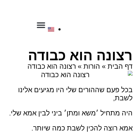
ספריית שפר
הכשרת יועצים
הכשרת מנחים
רצונה הוא כבודה
דף הבית
»
הורות
»
רצונה הוא כבודה
בכל פעם שההורים שלי היו מגיעים אלינו
לשבת,
היה מתחיל ׳משא ומתן׳ ביני לבין אמא שלי.
אמא רוצה להכין לשבת כמה שיותר.