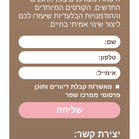
החדשים, הקורסים המיוחדים
וההזדמנויות הבלעדיות שיעזרו לכם
ליצור שינוי אמיתי בחיים.
מאשר/ת קבלת דיוורים ותוכן
פרסומי ממרכז שפר
שליחה
יצירת קשר: