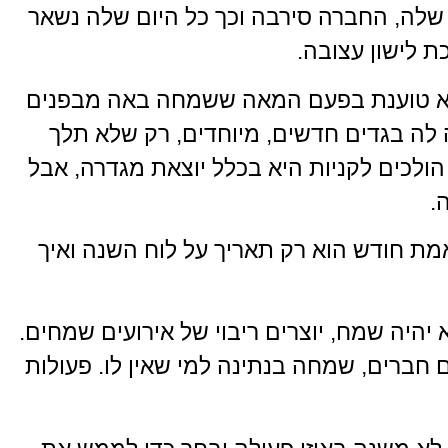
לה, החברה סירבה וכך כל היום שלה נשאר
 לישון עצובה.
היא טוענת בפעם המאה ששמחה באה מבפנים
 לה בגדים חדשים, מיוחדים, רק שלא תלך
הולכים לקניות היא בכלל יוצאת מגדרה, אבל
.
מת חודש הוא רק תאריך על לוח השנה ואיך
היה שמח, יוצרים ריבוי של אירועים שמחים.
חברים, שמחה בנתינה למי שאין לו. פעולות