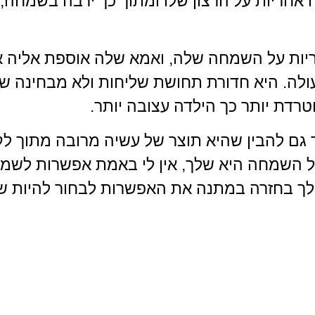
 אחריות על הרצון שלו ומתוך כך ירבה בשמחה,
ת על השמחה שלה, ואמא שלה אוספת אליה את 
פעולה. היא חדורת תחושת שליחות ולא מבחינה
טרדת יותר כך הילדה עצובה יותר.
ם להבין שהיא תוצר של עשיה מרובה מתוך לקיחת
ל השמחה היא שלך, אין לי באמת אפשרות לשמח 
 לך בחזרה במתנה את האפשרות לבחור להיות שמ