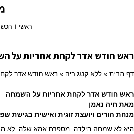
מרכ
ראשי
הכשר
ראש חודש אדר לקחת אחריות על ה
דף הבית
»
ללא קטגוריה
»
ראש חודש אדר לקחת
ראש חודש אדר לקחת אחריות על השמחה
מאת חיה נאמן
מנחת הורים ויועצת זוגית ואישית בגישת שפ
היא לא שמחה הילדה, מספרת אמא שלה, לא משנ