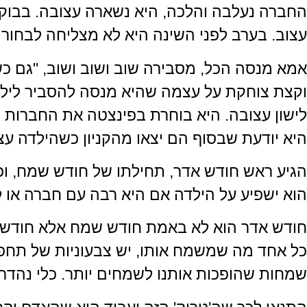
החברה נעלבה והלכה, היא נשארה עצובה. בבו
עצוב. בערב לפני השינה היא לא מצליחה לבחור 
אמא מנסה הכל, מסבירה שוב ושוב ושוב, "גם
וקצת צוחקת על עצמה שהיא מנסה להסביר לילדה
לישון עצובה. היא בוחרת בפינצטה את החברות ש
היא יודעת שבסוף הם יצאו מהקניון כשהילדה ע
הגיע ראש חודש אדר, תחילתו של חודש שמח, וכ
הוא ישפיע על הילדה אם היא רבה עם חברה או
חודש אדר הוא לא באמת חודש שמח אלא חודש שמ
כל אחד מה שמשמח אותו, יש צבעוניות של תחפוש
שמחות שהופכות אותנו לשמחים יותר. כלי נהדר 