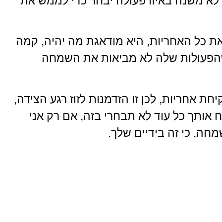
 לא משנה באיזו פעולה יבחר כדי לממש את
כל האחריות, היא מודאגת מה יהיה, קמה
 שהפעולות שלה לא מביאות את השמחה
 אחריות, לכן זו הזדמנות לזוז רגע הצידה,
אותך כל עוד לא תבחרי בזה, אם רק אני
חה, כי זה בידיים שלך.