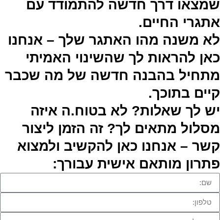
שמצאו דרך חדשה להתמודד עם
אתגרי החיים.
לא משנה מהו האתגר שלך – אנחנו
כאן להראות לך שהשינוי האמיתי
מתחיל בהבנה חדשה של מה שכבר
קיים בתוכך.
יש לך שאלות? לא בטוח.ה איזה
מסלול מתאים לך? זה הזמן ליצור
קשר – אנחנו כאן להקשיב ולמצוא
פתרון מותאם אישית עבורך: