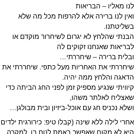
לנו מאליו – הבריאות
ואין לנו ברירה אלא להרפות מכל מה שלא
בשליטתנו.
הבנתי שהלחץ לא יגרום לשיחרור מוקדם או
לבריאות שאנחנו זקוקים לה
ובלית ברירה – שיחררתי…
שיחררתי את האחריות מעל כתפי. שיחררתי את
הדאגה והלחץ ממה יהיה.
קיוויתי שנגיע מספיק זמן לפני החג הביתה כדי
שאצליח לאלתר משהו,
ושלא נכניס חג עם אוכל-ביזיון ובית מבולגן…
אחרי לילה ללא שינה (קבלו טיפ: כירורגית ילדים
היא לא מקום שאפשר באמת לנוח בו, למקרה