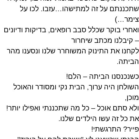
שתכננתם על זה למתישהו…עזבו. לכו על
צימר…)
ואחרי בוקר שכלל סבב רופאים, בדיקות ודיונים
– קיבלנו מכתב שיחרור
לקחנו את התינוק המשוחרר שלנו ונסענו מהר
הביתה.
כשנכנסנו הביתה – הלם!
השולחן היה ערוך, הבית נקי ומסודר והאוכל
מוכן,
ולא סתם אוכל – כל מה שתכננתי ואפילו יותר!
את כל זה עשו הילדים שלנו.
פייר? התרגשתי!