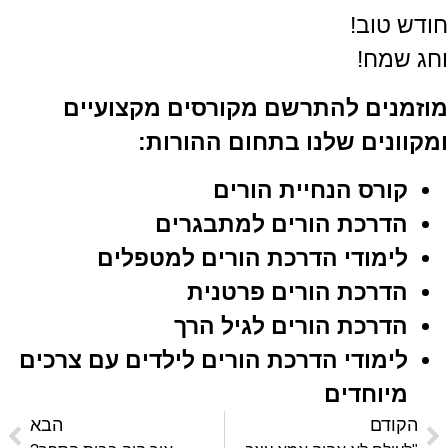
חודש טוב!
וחג שמח!
מוזמנים להתרשם מקורסים מקצועיים
ומקוונים שלנו בתחום ההורות:
קורס הנחיית הורים
הדרכת הורים למתבגרים
לימודי הדרכת הורים למטפלים
הדרכת הורים פרטנית
הדרכת הורים לגיל הרך
לימודי הדרכת הורים לילדים עם צרכים
מיוחדים
הקודם
הבא