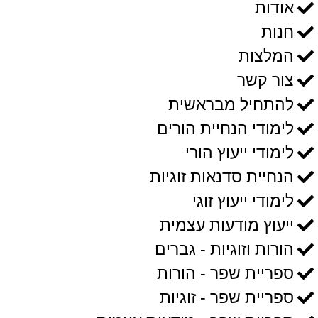
אודות
חנות
המלצות
צור קשר
להתחיל מבראשית
לימודי הנחיית הורים
לימודי ייעוץ הורי
הנחיית סדנאות זוגיות
לימודי ייעוץ זוגי
ייעוץ מודעות עצמית
הורות וזוגיות - גברים
ספריית שפר - הורות
ספריית שפר - זוגיות