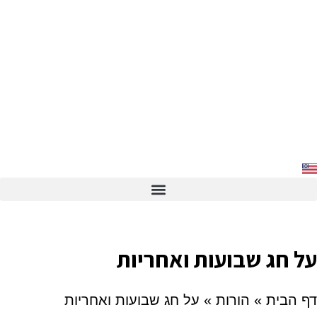
על חג שבועות ואחריות
דף הבית
»
הורות
»
על חג שבועות ואחריות