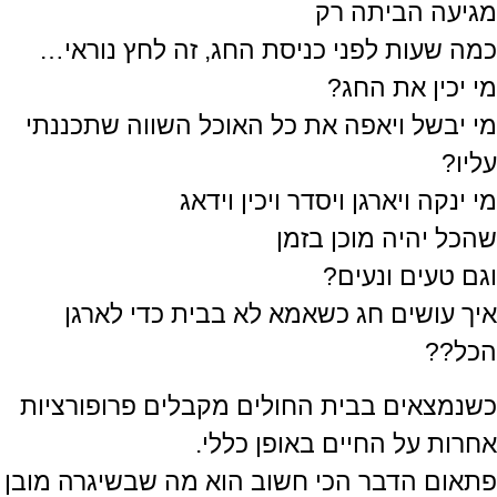
מגיעה הביתה רק
כמה שעות לפני כניסת החג, זה לחץ נוראי…
מי יכין את החג?
מי יבשל ויאפה את כל האוכל השווה שתכננתי
עליו?
מי ינקה ויארגן ויסדר ויכין וידאג
שהכל יהיה מוכן בזמן
וגם טעים ונעים?
איך עושים חג כשאמא לא בבית כדי לארגן
הכל??
כשנמצאים בבית החולים מקבלים פרופורציות
אחרות על החיים באופן כללי.
פתאום הדבר הכי חשוב הוא מה שבשיגרה מובן