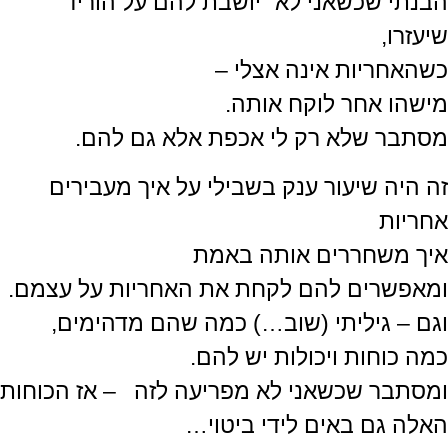
הבנתי שכשאני לא "יושבת להם על הוריד"
שיעזרו,
כשהאחריות אינה אצלי –
מישהו אחר לוקח אותה.
מסתבר שלא רק לי אכפת אלא גם להם.
זה היה שיעור ענק בשבילי על איך מעבירים
אחריות
איך משחררים אותה באמת
ומאפשרים להם לקחת את האחריות על עצמם.
וגם – גיליתי (שוב…) כמה שהם מדהימים,
כמה כוחות ויכולות יש להם.
ומסתבר שכשאני לא מפריעה לזה – אז הכוחות
האלה גם באים לידי ביטוי…