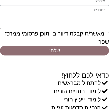
מאשר/ת קבלת דיוורים ותוכן פרסומי ממרכז
שפר
שלח!
כדאי לכם ללחוץ!
להתחיל מבראשית
לימודי הנחיית הורים
לימודי ייעוץ הורי
הנחיית סדנאות זוגיות