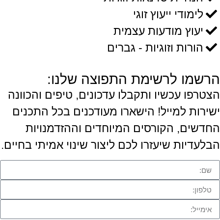
לימודי ייעוץ זוגי
יעוץ מודעות עצמית
הורות וזוגיות - גברים
הרשמו לרשימת התפוצה שלנו:
הצטרפו עכשיו ותקבלו עדכונים, טיפים והכוונה
ישירות למייל! הישארו מעודכנים בכל התכנים
החדשים, הקורסים המיוחדים וההזדמנויות
הבלעדיות שיעזרו לכם ליצור שינוי אמיתי בחיים.