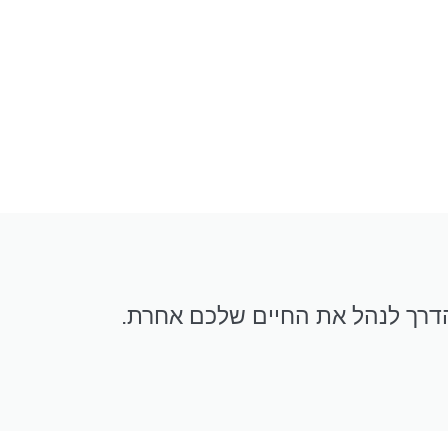
הדרך לנהל את החיים שלכם אחרת.