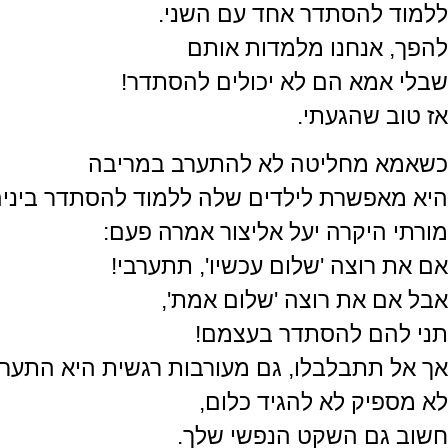
ללמוד להסתדר אחד עם השני.
להפך, אנחנו מלמדות אותם
שבלי אמא הם לא יכולים להסתדר!
אז טוב שהגעתי.
כשאמא מחליטה לא להתערב במריבה
היא מאפשרת לילדים שלה ללמוד להסתדר ביניה
מורתי היקרה יעל אליצור אמרה פעם:
אם את רוצה 'שלום עכשיו', תתערבי!
אבל אם את רוצה 'שלום אמת',
תני להם להסתדר בעצמם!
אך אל תתבלבלו, גם מעורבות רגשית היא התערב
לא מספיק לא להגיד כלום,
חשוב גם השקט הנפשי שלך.