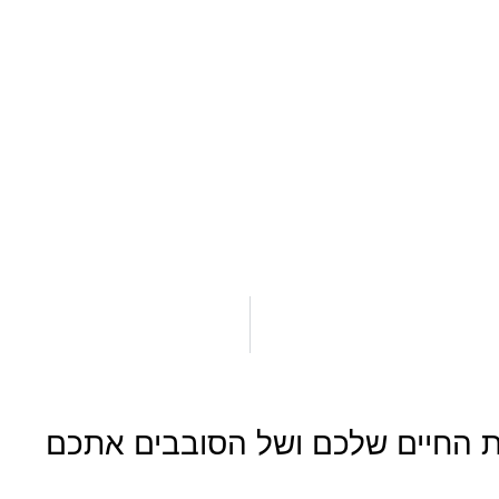
את החיים שלכם ושל הסובבים אתכם