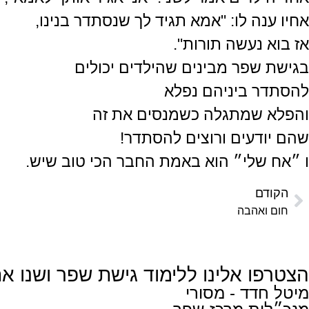
אחיו ענה לו: "אמא תגיד לך שנסתדר בנינו,
אז בוא נעשה תורות".
בגישת שפר מבינים שהילדים יכולים
להסתדר ביניהם נפלא
והפלא שמתגלה כשמנסים את זה
שהם יודעים ורוצים להסתדר!
ו ״אח שלי״ הוא באמת החבר הכי טוב שיש.
הקודם
חום ואהבה
הצטרפו אלינו ללימוד גישת שפר ושנו 
מיטל חדד - מסורי