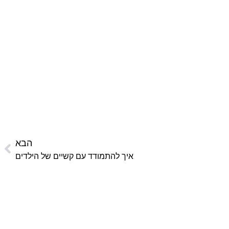
הבא
איך להתמודד עם קשיים של הילדים