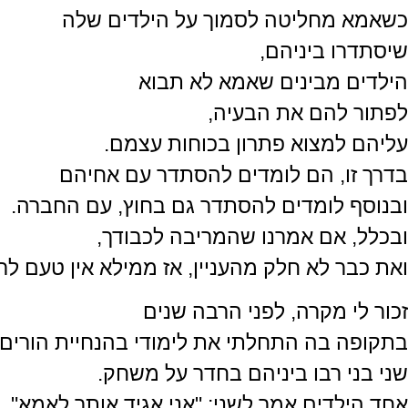
כשאמא מחליטה לסמוך על הילדים שלה
שיסתדרו ביניהם,
הילדים מבינים שאמא לא תבוא
לפתור להם את הבעיה,
עליהם למצוא פתרון בכוחות עצמם.
בדרך זו, הם לומדים להסתדר עם אחיהם
ובנוסף לומדים להסתדר גם בחוץ, עם החברה.
ובכלל, אם אמרנו שהמריבה לכבודך,
ואת כבר לא חלק מהעניין, אז ממילא אין טעם לרי
זכור לי מקרה, לפני הרבה שנים
בתקופה בה התחלתי את לימודי בהנחיית הורים,
שני בני רבו ביניהם בחדר על משחק.
אחד הילדים אמר לשני: "אני אגיד אותך לאמא",