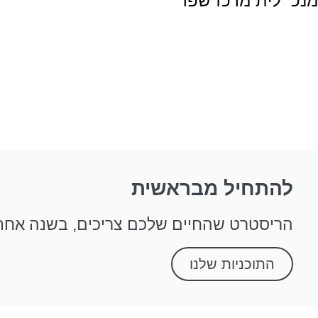
מנכ״לית מרכז שפר
להתחיל מבראשית
הריסטרט שהחיים שלכם צריכים, בשנה אחת מ
התוכניות שלנו