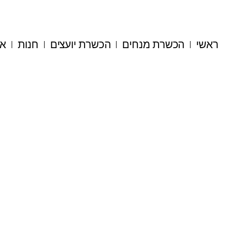
ראשי
הכשרת מנחים
הכשרת יועצים
חנות
או