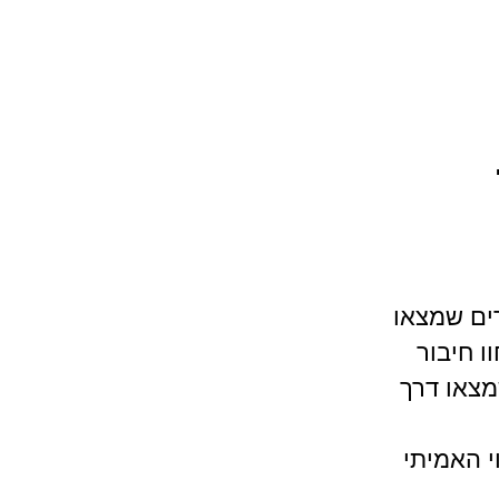
ים שמצאו
ו חיבור
מצאו דרך
י האמיתי