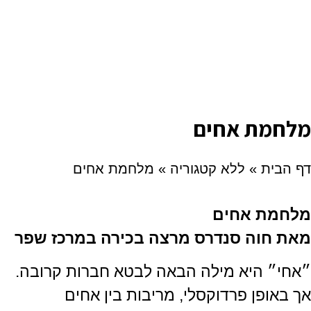
מלחמת אחים
דף הבית
»
ללא קטגוריה
»
מלחמת אחים
מלחמת אחים
מאת חוה סנדרס מרצה בכירה במרכז שפר
״אחי״ היא מילה הבאה לבטא חברות קרובה.
אך באופן פרדוקסלי, מריבות בין אחים