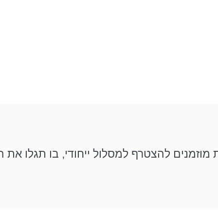
וזמנים להצטרף למסלול ייחודי, בו תגלו את 