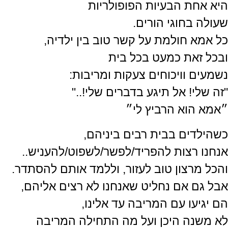
היא אחת הבעיות הפופולריות
שעולה בחוגי הורים.
כל אמא חולמת על קשר טוב בין ילדיה,
ובכל זאת כמעט בכל בית
נשמעים וויכוחים צעקות ומריבות:
"זה שלי! אל תיגע בדברים שלי!.."
״אמא הוא הרביץ לי״
כשהילדים בבית רבים ביניהם,
אנחנו רצות להפריד/לפשר/לשפוט/להעניש..
והכל מרצון טוב לעזור, וללמד אותם להסתדר.
אבל גם אם נחליט שאנחנו לא רצים אליהם,
הם יגיעו עם המריבה עד אלינו,
לא משנה היכן ועל מה התחילה המריבה