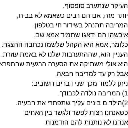
העיקר שנתערב סופסוף.
יותר מזה, אם הם רבים כשאמא לא בבית,
המריבה תתנהל בשידור חי בטלפון.
איכשהו הם ידאגו שתמיד אמא שם.
כלומר, אמא היא הקהל שלשמו נכתבה ההצגה.
העניין הוא, שההתערבות שלנו לא באמת עוזרת.
היא אולי משתיקה את הסערה הרגעית שהתפרצה
אבל רק עד למריבה הבאה.
ניתן ללמוד מכך שני דברים חשובים:
1) המריבה נולדה לכבודך.
2)הילדים בונים עליך שתפתרי את הבעיה.
כשאנחנו רצות לפשר ולגשר בין האחים
אנחנו לא נותנות להם הזדמנות