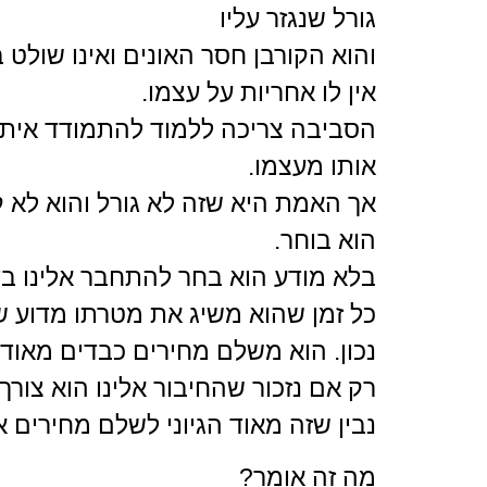
גורל שנגזר עליו
והוא הקורבן חסר האונים ואינו שולט ב
אין לו אחריות על עצמו.
הסביבה צריכה ללמוד להתמודד איתו, ל
אותו מעצמו.
אך האמת היא שזה לא גורל והוא לא ק
הוא בוחר.
בלא מודע הוא בחר להתחבר אלינו בד
כל זמן שהוא משיג את מטרתו מדוע 
נכון. הוא משלם מחירים כבדים מאוד 
רק אם נזכור שהחיבור אלינו הוא צורך 
נבין שזה מאוד הגיוני לשלם מחירים א
מה זה אומר?