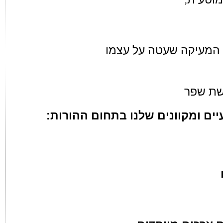
המעיקה שעטה על עצמו
שת שפר
ם ומקוונים שלנו בתחום ההורות: