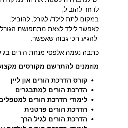
לחזור להוביל,
במקום לתת לילד/ לגורל, להוביל.
לאפשר לילד לצאת מתחפושת הגורל 
ולהגיע הכי גבוה שאפשר.
כתבה נעמה אלפסי מנחת הורים בגי
מוזמנים להתרשם מקורסים מקצועיי
קורס הדרכת הורים און ליין
הדרכת הורים למתבגרים
לימודי הדרכת הורים למטפלים
הדרכת הורים פרטנית
הדרכת הורים לגיל הרך