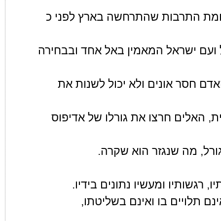
לחמת התרבות שהתרחשה בארץ לפני כ
ל ועם ישראל המאמין באל אחד ובבחירה
אדם חסר אונים ולא יכול לשנות את
ת, האלים חרצו את גורלו של אדיפוס
ורל, מה שנגזר הוא שקרה.
 רגשותיו ומעשיו נתונים בידיו.
נם תלויים בו ואינם בשליטתו,