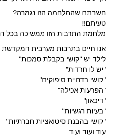
חשבתם שהמלחמה הזו נגמרה?
טעיתם!!
מלחמת התרבות הזו ממשיכה בכל הכו
אנו חיים בתרבות מערבית המקדשת א
לילד יש "קושי בקבלת סמכות"
"יש לו חרדות"
"קושי בדחיית סיפוקים"
"הפרעות אכילה"
"דיכאון"
"בעיות רגשיות"
"קושי בהבנת סיטואציות חברתיות"
עוד ועוד ועוד