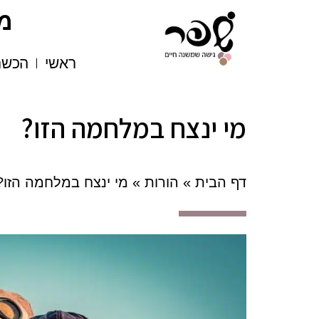
מרכ
ראשי
הכשר
מי ינצח במלחמה הזו?
דף הבית
»
הורות
»
מי ינצח במלחמה הזו?