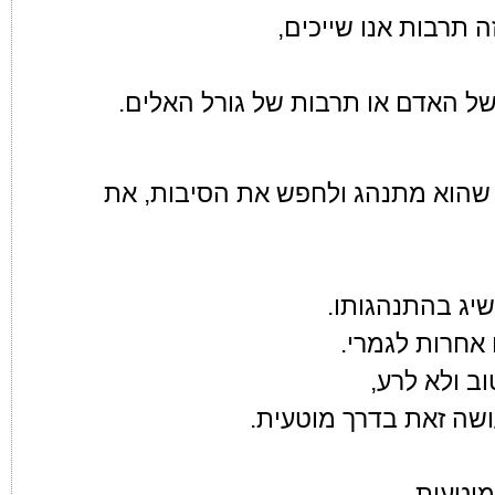
 תרבות אנו שייכים,
 האדם או תרבות של גורל האלים.
שהוא מתנהג ולחפש את הסיבות, את
יג בהתנהגותו.
 אחרות לגמרי.
ב ולא לרע,
ושה זאת בדרך מוטעית.
מוטעית,