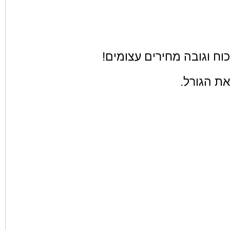
ח וגובה מחירים עצומים!
ת הגורל.