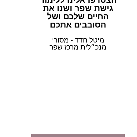
גישת שפר ושנו את
החיים שלכם ושל
הסובבים אתכם
מיטל חדד - מסורי
מנכ״לית מרכז שפר