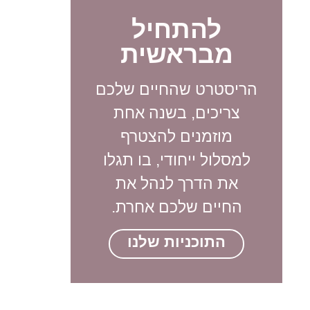
להתחיל
מבראשית
הריסטרט שהחיים שלכם
צריכים, בשנה אחת
מוזמנים להצטרף
למסלול ייחודי, בו תגלו
את הדרך לנהל את
החיים שלכם אחרת.
התוכניות שלנו