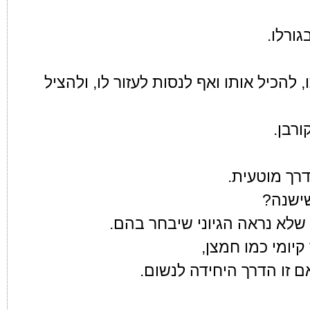
גורלו.
הכיל אותו ואף לנסות לעזור לו, ולהציל
ורבן.
רך מוטעית.
שישנה?
שלא נראה הגיוני שיבחר בהם.
קיומי כמו חמצן,
ם זו הדרך היחידה לנשום.