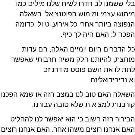
בלי ששמנו לב חדרו לשיח שלנו מילים כמו
מימוש עצמי ומימוש הפוטנציאל. השאלה
הנפוצה ביותר אחרי כל אירוע, טיול וכדומה
הפכה ל: האם היה לך כיף.
כל הדברים היום יומיים האלה, הם עדות
מוחצת, להיותנו חלק משיח תרבותי שאפשר
לתת לו את השם פוסט מודרניזם
ואינדיבידואליזם.
השאלה האם טוב לנו במצב הזה או שמא הפכנו
קורבנות למציאות שלא טובה עבורנו.
הבירור הזה חשוב כי הוא יאפשר לנו להחליט
האם אנחנו רוצים משהו אחר. האם אנחנו רוצים