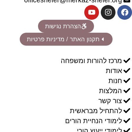
הצהרת נגישות
תקנון האתר / מדיניות פרטיות
מרכז להורות ומשפחה
אודות
חנות
המלצות
צור קשר
להתחיל מבראשית
לימודי הנחיית הורים
לימודי ייעוץ הורי