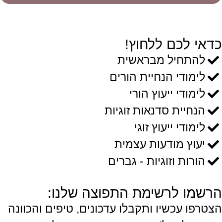
כדאי לכם ללחוץ!
להתחיל מבראשית
לימודי הנחיית הורים
לימודי ייעוץ הורי
הנחיית סדנאות זוגיות
לימודי ייעוץ זוגי
יעוץ מודעות עצמית
הורות וזוגיות - גברים
הרשמו לרשימת התפוצה שלנו:
הצטרפו עכשיו ותקבלו עדכונים, טיפים והכוונה