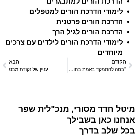
הדרכת הורים למתבגרים
לימודי הדרכת הורים למטפלים
הדרכת הורים פרטנית
הדרכת הורים לגיל הרך
לימודי הדרכת הורים לילדים עם צרכים
מיוחדים
הקודם
הבא
"במה להתמקד באמת בחופש הגדול"
עניין של נקודת מבט
מיטל חדד מסורי, מנכ"לית שפר
אנחנו כאן בשבילך
בכל שלב בדרך