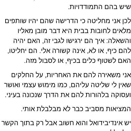
שיש בהם התמודדויות.
לכן אני מחליטה כי הדרישה שהם יהיו שותפים
מלאים לחובות בבית היא דבר מובן מאליו
והשאלה: איך הם ירגישו לגבי זה, האם יהיה
להם כיף, או לא, אינה קשורה אלי. הם יחליטו,
האם לשטוף כלים בכיף, או לסבול מזה.
אני משאירה להם את האחריות, על החלקים
שאין לי שליטה עליהם, כמו מימוש עצמי ואושר
ועסוקה בלהורות להם את הדרך שנכונה בעיני.
המציאות מסביב כבר לא מבלבלת אותי.
יש אינדיבידואל והוא חשוב אבל רק בתוך הקשר