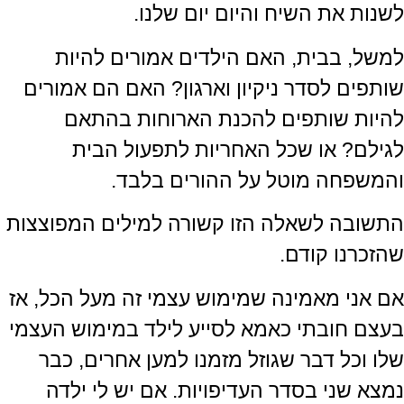
לשנות את השיח והיום יום שלנו.
למשל, בבית, האם הילדים אמורים להיות
שותפים לסדר ניקיון וארגון? האם הם אמורים
להיות שותפים להכנת הארוחות בהתאם
לגילם? או שכל האחריות לתפעול הבית
והמשפחה מוטל על ההורים בלבד.
התשובה לשאלה הזו קשורה למילים המפוצצות
שהזכרנו קודם.
אם אני מאמינה שמימוש עצמי זה מעל הכל, אז
בעצם חובתי כאמא לסייע לילד במימוש העצמי
שלו וכל דבר שגוזל מזמנו למען אחרים, כבר
נמצא שני בסדר העדיפויות. אם יש לי ילדה