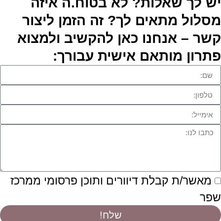
יש לך שאלות? לא בטוח.ה איזה
מסלול מתאים לך? זה הזמן ליצור
קשר – אנחנו כאן להקשיב ולמצוא
פתרון מותאם אישית עבורך:
מאשר/ת קבלת דיוורים ותוכן פרסומי ממרכז
שפר
שלח!