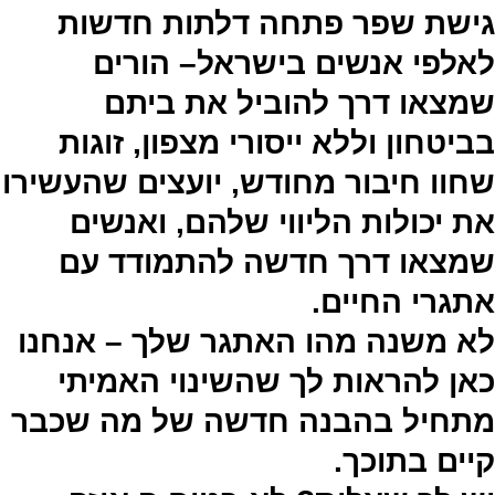
גישת שפר פתחה דלתות חדשות
לאלפי אנשים בישראל– הורים
שמצאו דרך להוביל את ביתם
בביטחון וללא ייסורי מצפון, זוגות
שחוו חיבור מחודש, יועצים שהעשירו
את יכולות הליווי שלהם, ואנשים
שמצאו דרך חדשה להתמודד עם
אתגרי החיים.
לא משנה מהו האתגר שלך – אנחנו
כאן להראות לך שהשינוי האמיתי
מתחיל בהבנה חדשה של מה שכבר
קיים בתוכך.