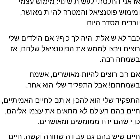
אז אני החלטתי לעשות שינוי: מימוש עצמי
ומימוש פוטנציאל והמטרה להיות מאושר,
יורדים מסדר היום.
כבר לא שואלת, היה לך כיף? אם הילדים שלי
רוצים וירצו לממש את הפוטנציאל שלהם, אז
בשמחה רבה.
אם הם רוצים להיות מאושרים, אשמח
בשמחתם! אבל התפקיד שלי הוא אחר.
התפקיד שלי הוא להכין אותם לחיים האמיתיים,
חיים בהם העולם לא מתאים את עצמו אליהם,
כדי שהם יהיו ממומשים ומאושרים.
חיים שיש בהם גם עבודה שחורה וקשה, חיים