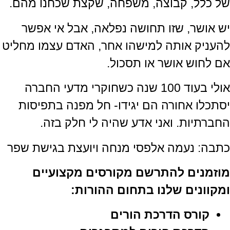
של כלל, קבוצה, משפחה, שקצת שכחנו מהם.
יש אושר, שזו תחושה נפלאה, אבל אי אפשר
להעניק אותה למישהו אחר, האדם עצמו מחליט
אם לחוש אושר או תסכול.
אולי בעוד 100 שנה כשחוקרי מדעי החברה
יסתכלו אחורה הם יגידו- חל מפנה בתפיסות
החברתיות. ואני אדע שהיה לי חלק בזה.
כתבה: נעמה אלפסי מנחה ויועצת בגישת שפר
מוזמנים להתרשם מקורסים מקצועיים
ומקוונים שלנו בתחום ההורות:
קורס הדרכת הורים