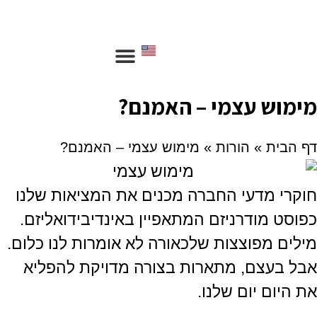
צור קשר
ספריית שפר
הכשרת יועצים
הכשרת מנחים
מימוש עצמי – האמנם?
דף הבית
»
הורות
»
מימוש עצמי – האמנם?
חוקרי מדעי החברה מכנים את המציאות שלנו
כפוסט מודרניזם המתאפיין באינדיבידואליזם.
מילים מפוצצות שלכאורה לא אומרות לנו כלום.
אבל בעצם, מתארות בצורה מדויקת להפליא
את היום יום שלנו.