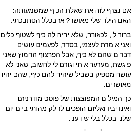
אם נצרף לזה את שאלת הכיף שמשמעותה:
האם הילד שלי מאושר? אז בכלל הסתבכתי.
ברור לי, לכאורה, שלא יהיה לה כיף לשטוף כלים
ואני אומרת לעצמי, בסדר, לפעמים עושים
דברים שהם לא כיף, אבל הפרצוף החמוץ שאני
פוגשת, מערער אותי וגורם לי לחשוב, שאני לא
עושה מספיק בשביל שיהיה להם כיף, שהם יהיו
מאושרים.
כך המילים המפוצצות של פוסט מודרניזם
ואינדיבידואליזם הופכים לחלק מהותי ביום יום
שלנו בכלל בלי שידענו.