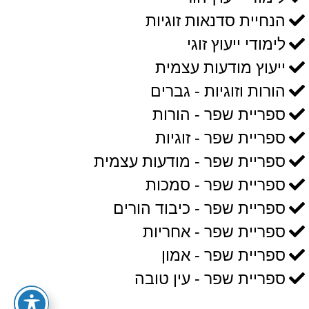
הנחיית סדנאות זוגיות
לימודי ייעוץ זוגי
ייעוץ מודעות עצמית
הורות וזוגיות - גברים
ספריית שפר - הורות
ספריית שפר - זוגיות
ספריית שפר - מודעות עצמית
ספריית שפר - סמכות
ספריית שפר - כיבוד הורים
ספריית שפר - אחריות
ספריית שפר - אמון
ספריית שפר - עין טובה