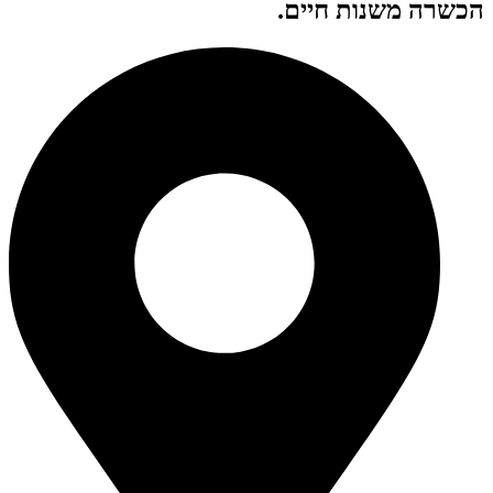
הכשרה משנות חיים.