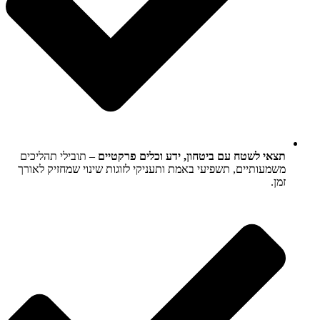
תצאי לשטח עם ביטחון, ידע וכלים פרקטיים
– תובילי תהליכים
משמעותיים, תשפיעי באמת ותעניקי לזוגות שינוי שמחזיק לאורך
זמן.