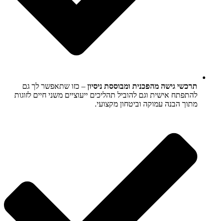
תרכשי גישה מהפכנית ומבוססת ניסיון
– כזו שתאפשר לך גם
להתפתח אישית וגם להוביל תהליכים ייעוציים משני חיים לזוגות
מתוך הבנה עמוקה וביטחון מקצועי.