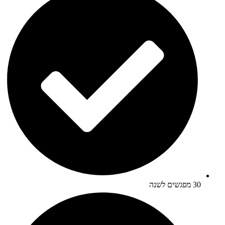
30 מפגשים לשנה