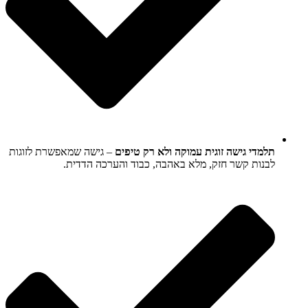
תלמדי גישה זוגית עמוקה ולא רק טיפים
– גישה שמאפשרת לזוגות
לבנות קשר חזק, מלא באהבה, כבוד והערכה הדדית.