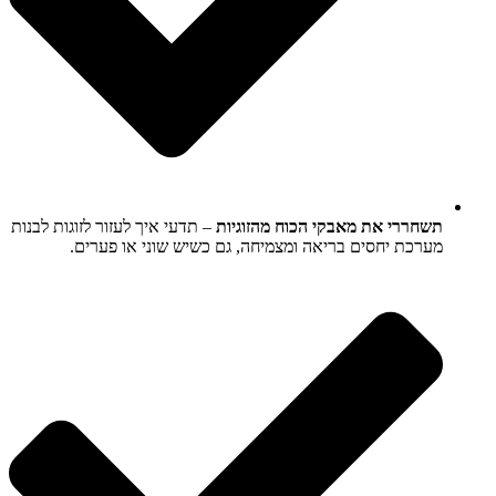
תשחררי את מאבקי הכוח מהזוגיות
– תדעי איך לעזור לזוגות לבנות
מערכת יחסים בריאה ומצמיחה, גם כשיש שוני או פערים.