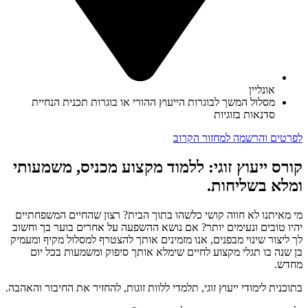
אונליין
מסלול המשך לבוגרות הייעוץ ההורי או בוגרות תכנית הנחיית
סדנאות בזוגיות
לפרטים והרשמה למחזור הקרוב
קורס ייעוץ זוגי: ללמוד מקצוע מכניס, משמעותי
ומלא בשליחות.
מי מאיתנו לא חווה קושי כלשהו בתוך הבית? רצון שהחיים המשפחתיים
יהיו טובים ונעימים יותר? אם נושא ההשפעה על אחרים בוער בך וחשוב
לך ליצור שינוי מבפנים, אנו מזמינים אותך להצטרף למסלול מקיף ומעמיק
בן שנה בו תגלי מקצוע לחיים שימלא אותך סיפוק ומשמעות בכל יום
מחדש.
בתוכנית לימודי ייעוץ זוגי, תלמדי ללוות זוגות, להחזיר את החיבור והאהבה.