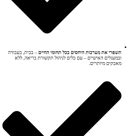
תשפרי את מערכות היחסים בכל תחומי החיים
– בבית, בעבודה
ובמעגלים האישיים – עם כלים לניהול תקשורת בריאה, ללא
מאבקים מיותרים.