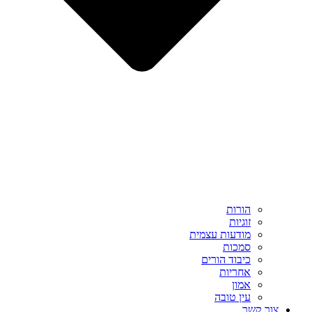
הורות
זוגיות
מודעות עצמית
סמכות
כיבוד הורים
אחריות
אמון
עין טובה
צור קשר