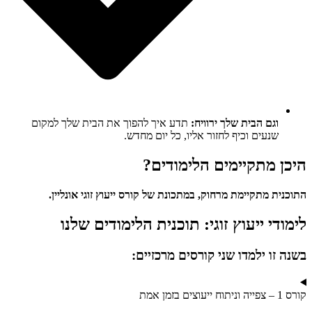
וגם הבית שלך ירוויח:
תדע איך להפוך את הבית שלך למקום
שנעים וכיף לחזור אליו, כל יום מחדש.
היכן מתקיימים הלימודים?
התוכנית מתקיימת מרחוק, במתכונת של
קורס ייעוץ זוגי אונליין.
לימודי ייעוץ זוגי: תוכנית הלימודים שלנו
בשנה זו ילמדו שני קורסים מרכזיים:
קורס 1 – צפייה וניתוח ייעוצים בזמן אמת