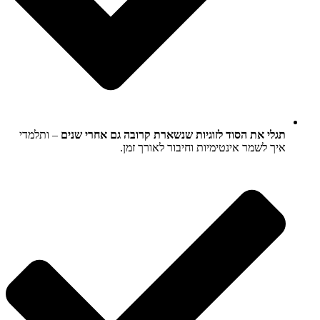
תגלי את הסוד לזוגיות שנשארת קרובה גם אחרי שנים
– ותלמדי
איך לשמר אינטימיות וחיבור לאורך זמן.