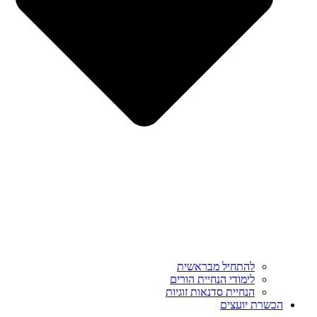
להתחיל מבראשית
לימודי הנחיית הורים
הנחיית סדנאות זוגיות
הכשרת יועצים