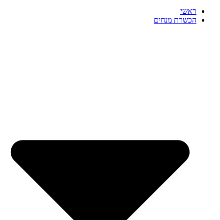
ראשי
הכשרת מנחים