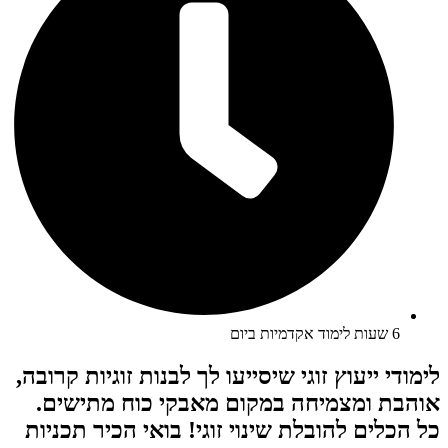
6 שעות לימוד אקדמיות ביום
לימודי ייעוץ זוגי שיסייעו לך לבנות זוגיות קרובה,
אוהבת ומצמיחה במקום מאבקי כוח מתישים.
כל הכלים להובלת שינוי זוגי! בואי הכיר תכניות