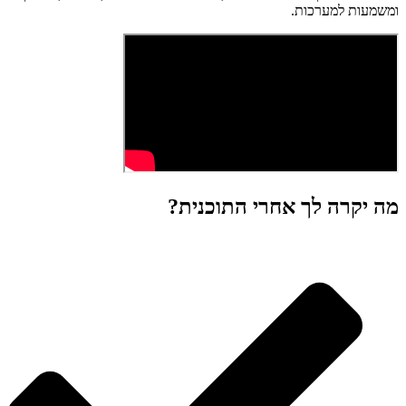
ומשמעות למערכות.
מה יקרה לך אחרי התוכנית?