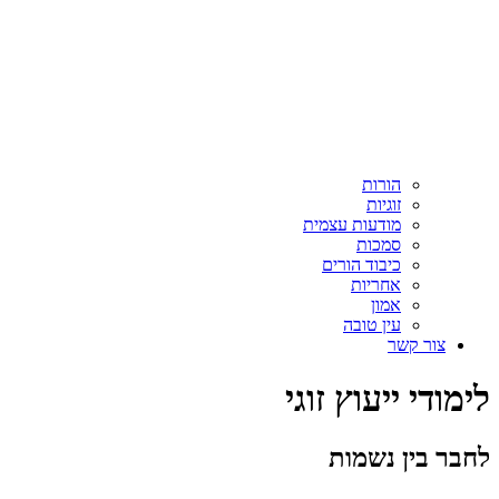
הורות
זוגיות
מודעות עצמית
סמכות
כיבוד הורים
אחריות
אמון
עין טובה
צור קשר
לימודי ייעוץ זוגי
לחבר בין נשמות