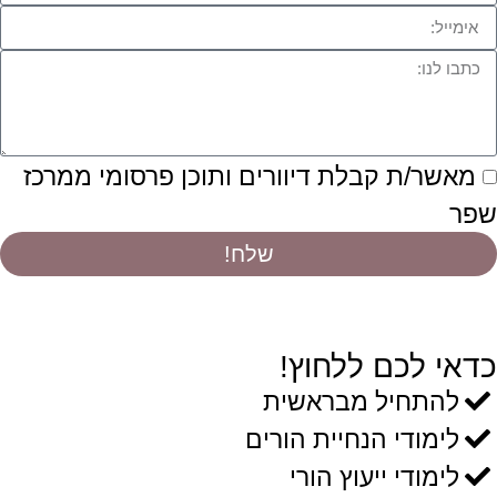
מאשר/ת קבלת דיוורים ותוכן פרסומי ממרכז
שפר
שלח!
כדאי לכם ללחוץ!
להתחיל מבראשית
לימודי הנחיית הורים
לימודי ייעוץ הורי