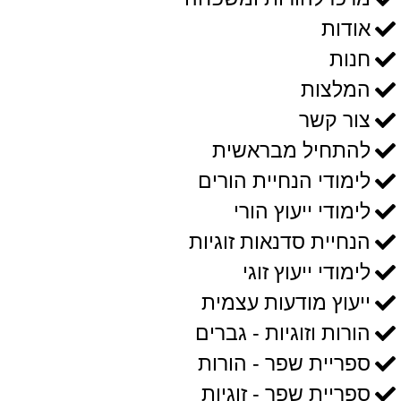
אודות
חנות
המלצות
צור קשר
להתחיל מבראשית
לימודי הנחיית הורים
לימודי ייעוץ הורי
הנחיית סדנאות זוגיות
לימודי ייעוץ זוגי
ייעוץ מודעות עצמית
הורות וזוגיות - גברים
ספריית שפר - הורות
ספריית שפר - זוגיות