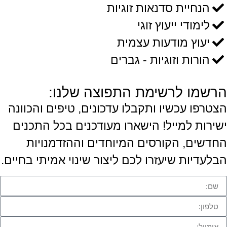
הנחיית סדנאות זוגיות
לימודי ייעוץ זוגי
יעוץ מודעות עצמית
הורות וזוגיות - גברים
הרשמו לרשימת התפוצה שלנו:
הצטרפו עכשיו ותקבלו עדכונים, טיפים והכוונה
ישירות למייל! הישארו מעודכנים בכל התכנים
החדשים, הקורסים המיוחדים וההזדמנויות
הבלעדיות שיעזרו לכם ליצור שינוי אמיתי בחיים.