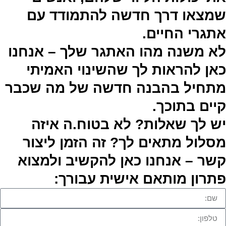
שמצאו דרך חדשה להתמודד עם
אתגרי החיים.
לא משנה מהו האתגר שלך – אנחנו
כאן להראות לך שהשינוי האמיתי
מתחיל בהבנה חדשה של מה שכבר
קיים בתוכך.
יש לך שאלות? לא בטוח.ה איזה
מסלול מתאים לך? זה הזמן ליצור
קשר – אנחנו כאן להקשיב ולמצוא
פתרון מותאם אישית עבורך: