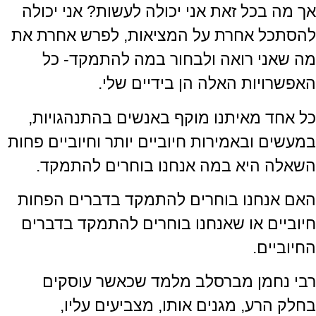
אך מה בכל זאת אני יכולה לעשות? אני יכולה
להסתכל אחרת על המציאות, לפרש אחרת את
מה שאני רואה ולבחור במה להתמקד- כל
האפשרויות האלה הן בידיים שלי.
כל אחד מאיתנו מוקף באנשים בהתנהגויות,
במעשים ובאמירות חיוביים יותר וחיוביים פחות
השאלה היא במה אנחנו בוחרים להתמקד.
האם אנחנו בוחרים להתמקד בדברים הפחות
חיוביים או שאנחנו בוחרים להתמקד בדברים
החיוביים.
רבי נחמן מברסלב מלמד שכאשר עוסקים
בחלק הרע, מגנים אותו, מצביעים עליו,