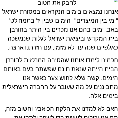
אנחנו נמצאים בימים הנקראים במסורת ישראל
"ימי בין המיצרים"- הימים שבין יז' בתמוז לט'
באב, ימים בהם אנו נזכרים בין היתר בחורבן
בית המקדש וביציאת ישראל לגלות שנמשכה
כאלפיים שנה עד לא מזמן, עם חזרתנו ארצה.
חכמינו לימדו אותנו שהסיבה המרכזית לחורבן
הבית הייתה שנאת חינם שפשתה בעם באותם
הימים. קשה שלא לחוש צער כאשר אנו
מתבוננים על מה שעובר על החברה הישראלית
בימים אלה.
האם לא למדנו את הלקח הכואב? וחשוב מזה,
מה אנו יכולים לעשות כדי לשפר ולתקן את