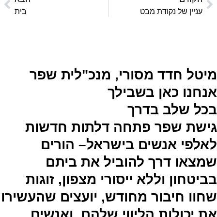
עניין של נקודת מבט
בית
מיטל חדד מסורי, מנכ"לית שפר
אנחנו כאן בשבילך
בכל שלב בדרך
גישת שפר פתחה דלתות חדשות
לאלפי אנשים בישראל– הורים
שמצאו דרך להוביל את ביתם
בביטחון וללא ייסורי מצפון, זוגות
שחוו חיבור מחודש, יועצים שהעשירו
את יכולות הליווי שלהם, ואנשים