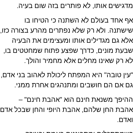
מדגישים אותו, לא פותרים בזה שום בעיה.
אף אחד בעולם לא השתנה כי הטיחו בו
שישתנה. ולא רק שלא נפתרים מהרע בצורה כזו,
אלא גם מגדילים אותו ומעצימים את הבעיה
שבעת מונים, כדרך שפצע פתוח שמחטטים בו,
לא רק שאינו מחלים אלא מחמיר והולך.
"עין טובה" היא המפתח ליכולת לאהוב בני אדם,
גם אם הם חושבים ומתנהגים אחרת ממני.
ההיפך משנאת חינם הוא "אהבת חינם" –
אהבת החן שלהם, אהבת היופי והחן שבכל אדם
ואדם.