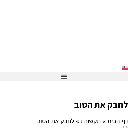
לחבק את הטוב
דף הבית
»
תקשורת
»
לחבק את הטוב