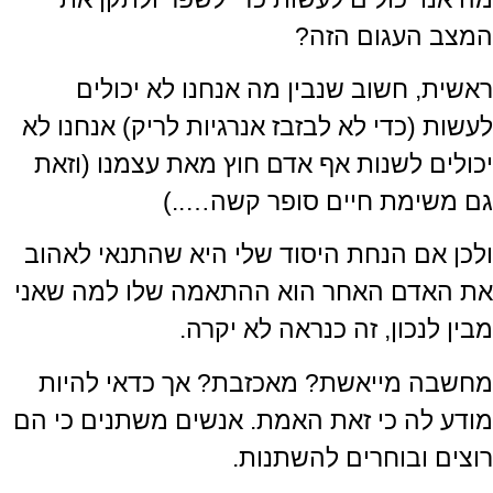
המצב העגום הזה?
ראשית, חשוב שנבין מה אנחנו לא יכולים
לעשות (כדי לא לבזבז אנרגיות לריק) אנחנו לא
יכולים לשנות אף אדם חוץ מאת עצמנו (וזאת
גם משימת חיים סופר קשה…..)
ולכן אם הנחת היסוד שלי היא שהתנאי לאהוב
את האדם האחר הוא ההתאמה שלו למה שאני
מבין לנכון, זה כנראה לא יקרה.
מחשבה מייאשת? מאכזבת? אך כדאי להיות
מודע לה כי זאת האמת. אנשים משתנים כי הם
רוצים ובוחרים להשתנות.