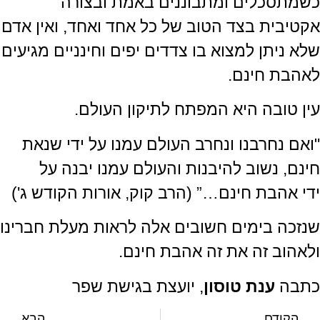
כשמתסכלים ומתבוננים באמת ובצורה
אקטיבית בצד הטוב של כל אחד ואחד, ואין אדם
שלא ניתן למצוא בו צדדים יפים וחינניים מגיעים
לאהבת חינם.
עין טובה היא המפתח לתיקון העולם.
"ואם נחרבנו ונחרב העולם עמנו על ידי שנאת
חינם, נשוב להיבנות והעולם עמנו יבנה על
ידי אהבת חינם…” (הרב קוק, אורות הקודש ג')
שנזכה בימים חשובים אלה לראות מעלת חברינו
ולאהוב זה את זה אהבת חינם.
כתבה
ענת טוסון
, יועצת בגישת שפר
הקודם
הבא