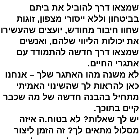
שמצאו דרך להוביל את ביתם
בביטחון וללא ייסורי מצפון, זוגות
שחוו חיבור מחודש, יועצים שהעשירו
את יכולות הליווי שלהם, ואנשים
שמצאו דרך חדשה להתמודד עם
אתגרי החיים.
לא משנה מהו האתגר שלך – אנחנו
כאן להראות לך שהשינוי האמיתי
מתחיל בהבנה חדשה של מה שכבר
קיים בתוכך.
יש לך שאלות? לא בטוח.ה איזה
מסלול מתאים לך? זה הזמן ליצור