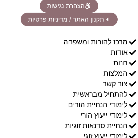
הצהרת נגישות
תקנון האתר / מדיניות פרטיות
מרכז להורות ומשפחה
אודות
חנות
המלצות
צור קשר
להתחיל מבראשית
לימודי הנחיית הורים
לימודי ייעוץ הורי
הנחיית סדנאות זוגיות
לימודי ייעוץ זוגי