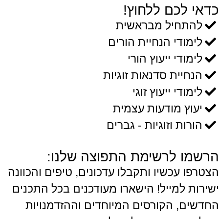
כדאי לכם ללחוץ!
להתחיל מבראשית
לימודי הנחיית הורים
לימודי ייעוץ הורי
הנחיית סדנאות זוגיות
לימודי ייעוץ זוגי
יעוץ מודעות עצמית
הורות וזוגיות - גברים
הרשמו לרשימת התפוצה שלנו:
הצטרפו עכשיו ותקבלו עדכונים, טיפים והכוונה
ישירות למייל! הישארו מעודכנים בכל התכנים
החדשים, הקורסים המיוחדים וההזדמנויות