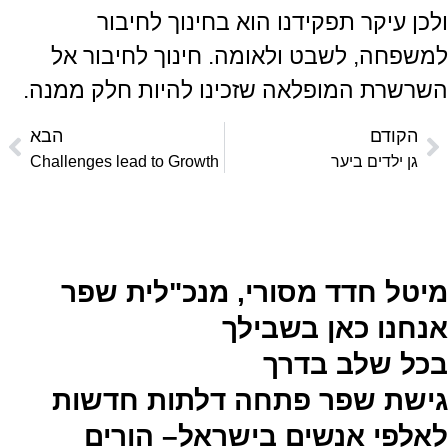
ולכן עיקר תפקידנו הוא בחינוך לחיבור
למשפחה, לשבט ולאומה. חינוך לחיבור אל
השרשרת המופלאה שזכינו להיות חלק ממנה.
הקודם
הבא
גן ילדים ביער
Challenges lead to Growth
מיטל חדד מסורי, מנכ"לית שפר
אנחנו כאן בשבילך
בכל שלב בדרך
גישת שפר פתחה דלתות חדשות
לאלפי אנשים בישראל– הורים