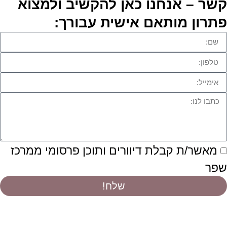
קשר – אנחנו כאן להקשיב ולמצוא
פתרון מותאם אישית עבורך:
מאשר/ת קבלת דיוורים ותוכן פרסומי ממרכז
שפר
שלח!