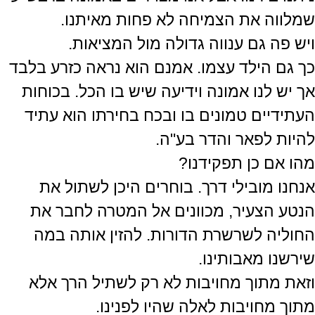
שמלווה את הצמיחה לא פחות מאיתנו.
ויש פה גם ענווה גדולה מול המציאות.
כך גם הילד עצמו. אמנם הוא נראה כזרע בלבד
אך יש לנו אמונה וידיעה שיש בו הכל. בכוחות
העתידיים טמונים בו ובכח בחירתו הוא עתיד
להיות לפאר והדר בע"ה.
מהו אם כן תפקידנו?
אנחנו מובילי דרך. בוחרים היכן לשתול את
הנטע הצעיר, מכוונים אל המטרה לחבר את
החוליה לשרשרת הדורות. להזין אותה במה
שירשנו מאבותינו.
וזאת מתוך מחויבות לא רק לשתיל הרך אלא
מתוך מחויבות לאלה שהיו לפנינו.