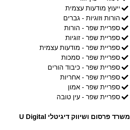
ייעוץ מודעות עצמית
הורות וזוגיות - גברים
ספריית שפר - הורות
ספריית שפר - זוגיות
ספריית שפר - מודעות עצמית
ספריית שפר - סמכות
ספריית שפר - כיבוד הורים
ספריית שפר - אחריות
ספריית שפר - אמון
ספריית שפר - עין טובה
משרד פרסום ושיווק דיגיטלי U Digital