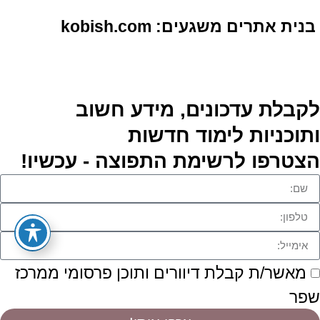
בנית אתרים משגעים: kobish.com
לקבלת עדכונים, מידע חשוב
ותוכניות לימוד חדשות
הצטרפו לרשימת התפוצה - עכשיו!
מאשר/ת קבלת דיוורים ותוכן פרסומי ממרכז
שפר