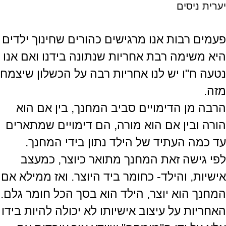
יערית ניסים
פעמים רבות אנו מרגישים כהורים שחינוך ילדים
היא משימה רבת אחריות שנתונה בידנו ואם אנו
נטעה ח"ו יש לנו אחריות רבה על הכשלון שיצמח
מזה.
הרבה מן הדימויים סביב המחנך, בין אם הוא
הורה ובין אם הוא מורה, הם דימויים שמתארים
עד כמה העתיד של הילד נתון בידי המחנך.
לפי גישה זאת המחנך מתואר כיוצר, כמעצב
אישיות, והילד- כחומר ביד היוצר. ואז ממילא אם
המחנך הוא יוצר, הילד הוא בסך הכל חומר גלם.
האחריות על עיצוב אישיותו לא יכולה להיות בידו