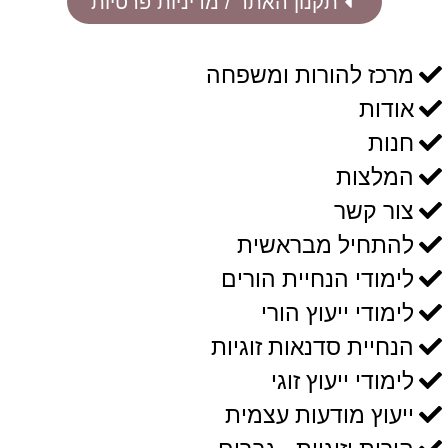
תקנון האתר / מדיניות פרטיות
מרכז להורות ומשפחה
אודות
חנות
המלצות
צור קשר
להתחיל מבראשית
לימודי הנחיית הורים
לימודי ייעוץ הורי
הנחיית סדנאות זוגיות
לימודי ייעוץ זוגי
ייעוץ מודעות עצמית