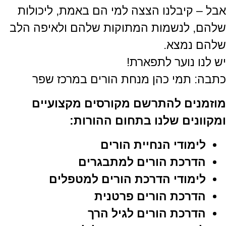
אבל – קיבלנו הצצה למי הם באמת, ליכולות
שלהם, לנשמות המתוקות שלהם ולאיפה הלב
שלהם נמצא.
יש לנו נוער לתפארת!
כתבה: תמי כהן מנחת הורים במרכז שפר
מוזמנים להתרשם מקורסים מקצועיים
ומקוונים שלנו בתחום ההורות:
לימודי הנחיית הורים
הדרכת הורים למתבגרים
לימודי הדרכת הורים למטפלים
הדרכת הורים פרטנית
הדרכת הורים לגיל הרך