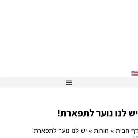
יש לנו נוער לתפארת!
דף הבית
»
הורות
»
יש לנו נוער לתפארת!