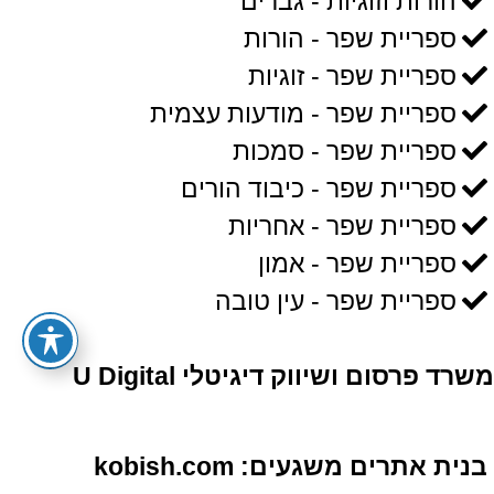
הורות וזוגיות - גברים
ספריית שפר - הורות
ספריית שפר - זוגיות
ספריית שפר - מודעות עצמית
ספריית שפר - סמכות
ספריית שפר - כיבוד הורים
ספריית שפר - אחריות
ספריית שפר - אמון
ספריית שפר - עין טובה
משרד פרסום ושיווק דיגיטלי U Digital
בנית אתרים משגעים: kobish.com