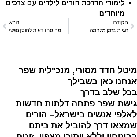
לימודי הדרכת הורים לילדים עם צרכים
מיוחדים
הקודם
הבא
זוגיות בזמן מלחמה
מחוסר וודאות לחוסן נפשי
מיטל חדד מסורי, מנכ"לית שפר
אנחנו כאן בשבילך
בכל שלב בדרך
גישת שפר פתחה דלתות חדשות
לאלפי אנשים בישראל– הורים
שמצאו דרך להוביל את ביתם
בביטחון וללא ייסורי מצפון, זוגות