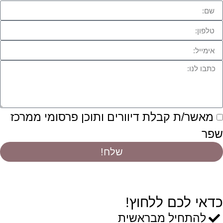
מאשר/ת קבלת דיוורים ותוכן פרסומי ממרכז
שפר
שלח!
כדאי לכם ללחוץ!
להתחיל מבראשית