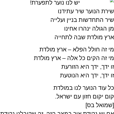
שירת הנוער שיר עתידנו
שיר התחדשות בניין ועלייה
מן הגולה ינהרו אחינו
ארץ מולדת שבה לתחייה
מי זה חולל הפלא – ארץ מולדת
מי זה הקים כל אלה – ארץ מולדת
זו ידך, ידך היא הזורעת
זו ידך, ידך היא הנוטעת
כל עוד הנוער לנו במולדת
קום יקום חזון עם ישראל.
[שמואל בס]
אם יש נקודת אור במצב הזה, זה שקיבלנו נקודת