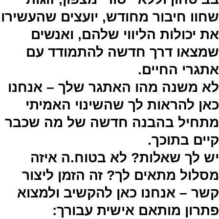
שחוו חיבור מחודש, יועצים שהעשירו
את יכולות הליווי שלהם, ואנשים
שמצאו דרך חדשה להתמודד עם
אתגרי החיים.
לא משנה מהו האתגר שלך – אנחנו
כאן להראות לך שהשינוי האמיתי
מתחיל בהבנה חדשה של מה שכבר
קיים בתוכך.
יש לך שאלות? לא בטוח.ה איזה
מסלול מתאים לך? זה הזמן ליצור
קשר – אנחנו כאן להקשיב ולמצוא
פתרון מותאם אישית עבורך: