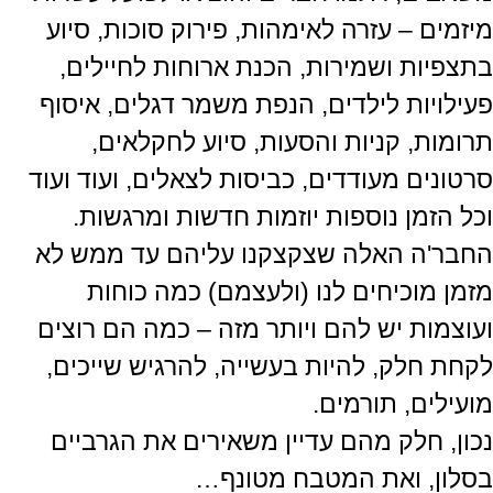
מיזמים – עזרה לאימהות, פירוק סוכות, סיוע
בתצפיות ושמירות, הכנת ארוחות לחיילים,
פעילויות לילדים, הנפת משמר דגלים, איסוף
תרומות, קניות והסעות, סיוע לחקלאים,
סרטונים מעודדים, כביסות לצאלים, ועוד ועוד
וכל הזמן נוספות יוזמות חדשות ומרגשות.
החבר'ה האלה שצקצקנו עליהם עד ממש לא
מזמן מוכיחים לנו (ולעצמם) כמה כוחות
ועוצמות יש להם ויותר מזה – כמה הם רוצים
לקחת חלק, להיות בעשייה, להרגיש שייכים,
מועילים, תורמים.
נכון, חלק מהם עדיין משאירים את הגרביים
בסלון, ואת המטבח מטונף…