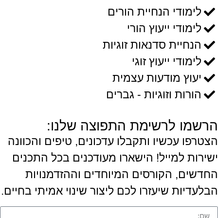
לימודי הנחיית הורים
לימודי ייעוץ הורי
הנחיית סדנאות זוגיות
לימודי ייעוץ זוגי
יעוץ מודעות עצמית
הורות וזוגיות - גברים
הרשמו לרשימת התפוצה שלנו:
הצטרפו עכשיו ותקבלו עדכונים, טיפים והכוונה
ישירות למייל! הישארו מעודכנים בכל התכנים
החדשים, הקורסים המיוחדים וההזדמנויות
הבלעדיות שיעזרו לכם ליצור שינוי אמיתי בחיים.