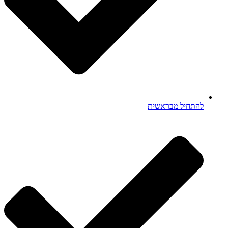
להתחיל מבראשית