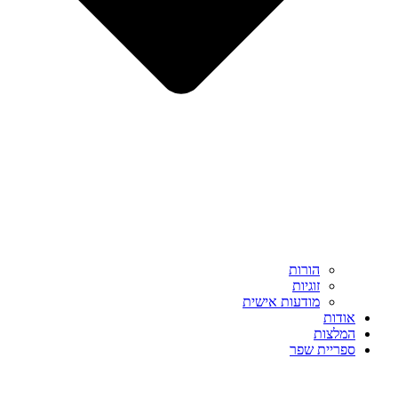
הורות
זוגיות
מודעות אישית
אודות
המלצות
ספריית שפר