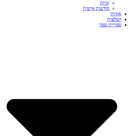
זוגיות
מודעות אישית
אודות
המלצות
ספריית שפר