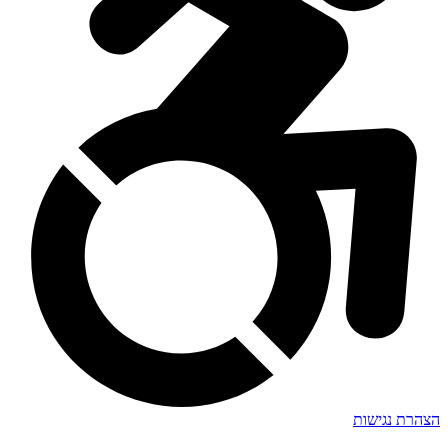
הצהרת נגישות