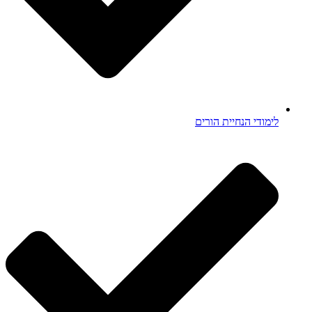
לימודי הנחיית הורים