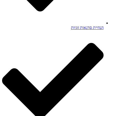
הנחיית סדנאות זוגיות