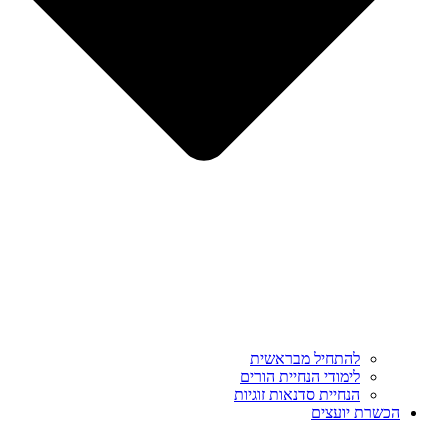
להתחיל מבראשית
לימודי הנחיית הורים
הנחיית סדנאות זוגיות
הכשרת יועצים