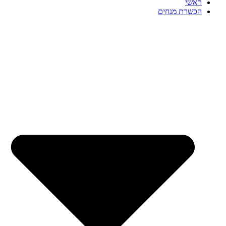
ראשי
הכשרת מנחים