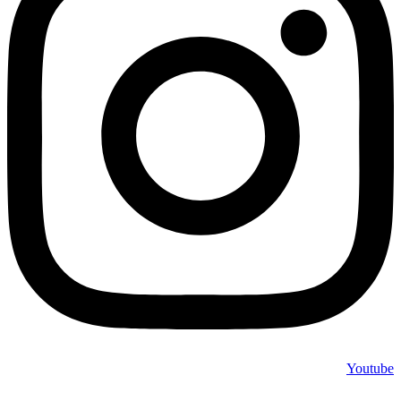
Youtube