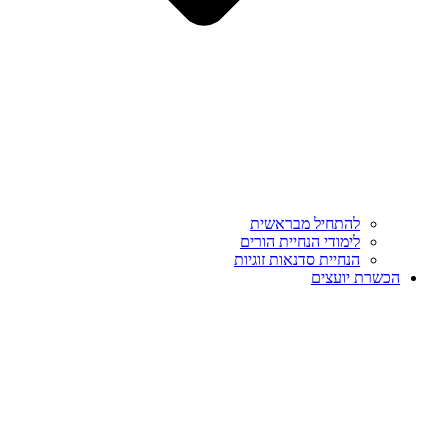
להתחיל מבראשית
לימודי הנחיית הורים
הנחיית סדנאות זוגיות
הכשרת יועצים