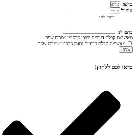
טלפון:
אימייל
כתבו לנו:
מאשר/ת קבלת דיוורים ותוכן פרסומי ממרכז שפר
מאשר/ת קבלת דיוורים ותוכן פרסומי ממרכז שפר
שלח!
כדאי לכם ללחוץ!