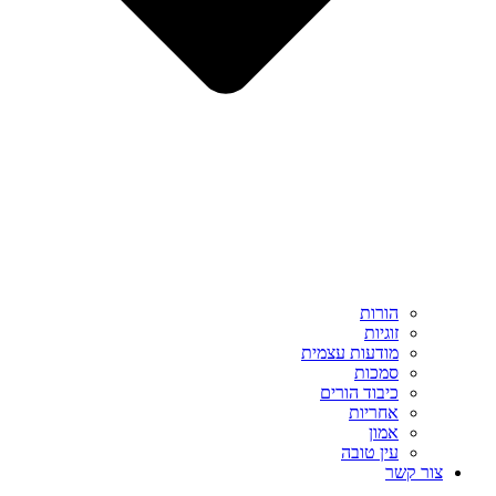
הורות
זוגיות
מודעות עצמית
סמכות
כיבוד הורים
אחריות
אמון
עין טובה
צור קשר