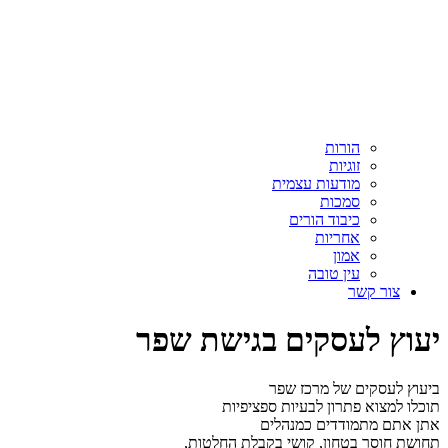
הורות
זוגיות
מודעות עצמית
סמכות
כיבוד הורים
אחריות
אמון
עין טובה
צור קשר
יעוץ לעסקים בגישת שפר
ביעוץ לעסקים של מרכז שפר
תוכלו למצוא פתרון לבעיות ספציפיות
אתן אתם מתמודדים כמנהלים
תחושת חוסר בטחון, קושי בקבלת החלטות,