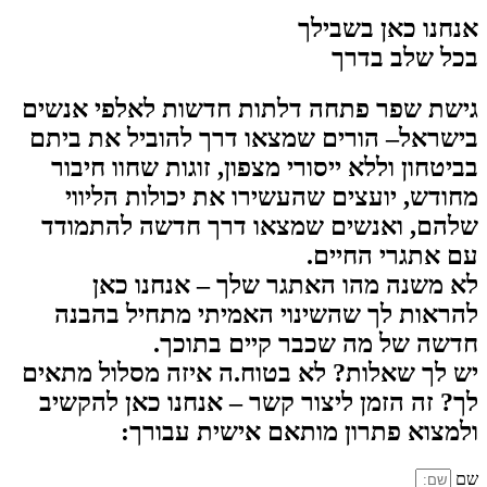
אנחנו כאן בשבילך
בכל שלב בדרך
גישת שפר פתחה דלתות חדשות לאלפי אנשים
בישראל– הורים שמצאו דרך להוביל את ביתם
בביטחון וללא ייסורי מצפון, זוגות שחוו חיבור
מחודש, יועצים שהעשירו את יכולות הליווי
שלהם, ואנשים שמצאו דרך חדשה להתמודד
עם אתגרי החיים.
לא משנה מהו האתגר שלך – אנחנו כאן
להראות לך שהשינוי האמיתי מתחיל בהבנה
חדשה של מה שכבר קיים בתוכך.
יש לך שאלות? לא בטוח.ה איזה מסלול מתאים
לך? זה הזמן ליצור קשר – אנחנו כאן להקשיב
ולמצוא פתרון מותאם אישית עבורך:
שם