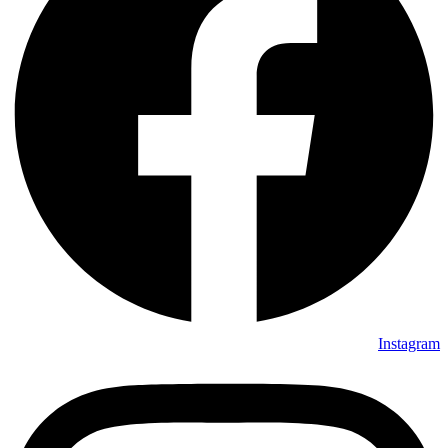
Instagram