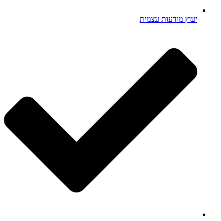
יעוץ מודעות עצמית