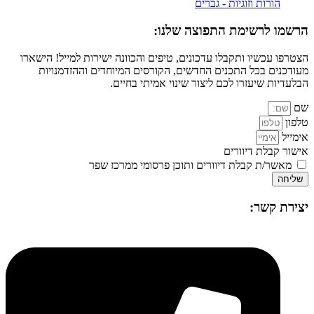
הורות וזוגיות - גברים
הרשמו לרשימת התפוצה שלנו:
הצטרפו עכשיו ותקבלו עדכונים, טיפים והכוונה ישירות למייל! הישארו
מעודכנים בכל התכנים החדשים, הקורסים המיוחדים וההזדמנויות
הבלעדיות שיעזרו לכם ליצור שינוי אמיתי בחיים.
שם
טלפון
אימייל
אישור קבלת דיוורים
מאשר/ת קבלת דיוורים ותוכן פרסומי ממרכז שפר
שליחה
יצירת קשר: