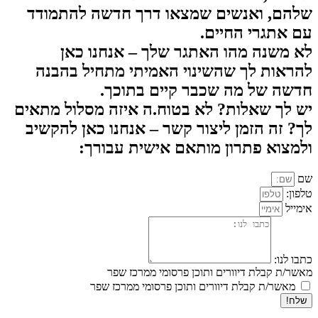
שלהם, ואנשים שמצאו דרך חדשה להתמודד
עם אתגרי החיים.
לא משנה מהו האתגר שלך – אנחנו כאן
להראות לך שהשינוי האמיתי מתחיל בהבנה
חדשה של מה שכבר קיים בתוכך.
יש לך שאלות? לא בטוח.ה איזה מסלול מתאים
לך? זה הזמן ליצור קשר – אנחנו כאן להקשיב
ולמצוא פתרון מותאם אישית עבורך:
שם
טלפון:
אימייל
כתבו לנו:
מאשר/ת קבלת דיוורים ותוכן פרסומי ממרכז שפר
מאשר/ת קבלת דיוורים ותוכן פרסומי ממרכז שפר
שלח!