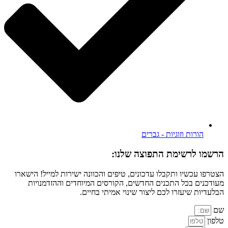
הורות וזוגיות - גברים
הרשמו לרשימת התפוצה שלנו:
הצטרפו עכשיו ותקבלו עדכונים, טיפים והכוונה ישירות למייל! הישארו
מעודכנים בכל התכנים החדשים, הקורסים המיוחדים וההזדמנויות
הבלעדיות שיעזרו לכם ליצור שינוי אמיתי בחיים.
שם
טלפון