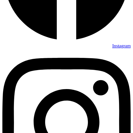
Instagram