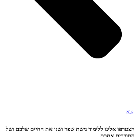
הבא
הצטרפו אלינו ללימוד גישת שפר ושנו את החיים שלכם ושל
הסובבים אתכם