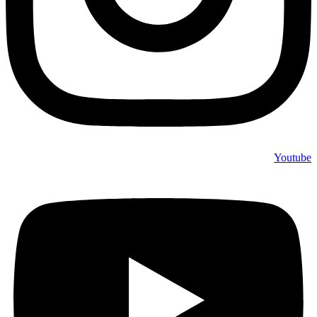
Youtube