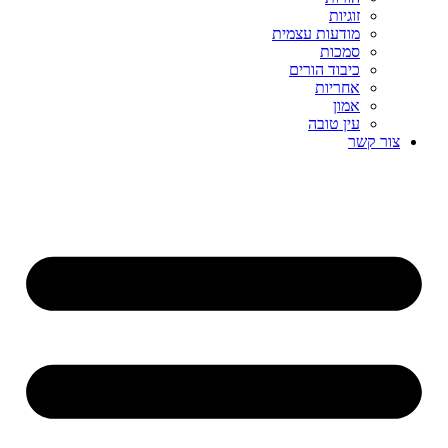
זוגיות
מודעות עצמית
סמכות
כיבוד הורים
אחריות
אמון
עין טובה
צור קשר