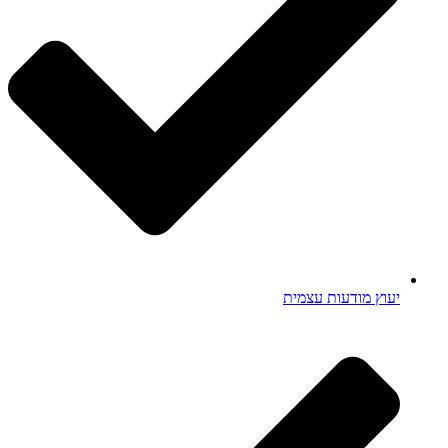
יעוץ מודעות עצמית