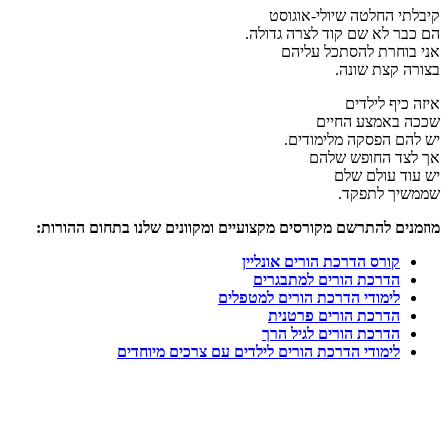
קיבלתי החלטה שיולי-אוגוסט
הם כבר לא שם קוד לצרה גדולה.
אני בוחרת להסתכל עליהם
בצורה קצת שונה.
איזה כיף לילדים
שככה באמצע החיים
יש להם הפסקה מלימודים.
אך לצד החופש שלהם
יש עוד עולם שלם
שממשיך לתפקד.
מוזמנים להתרשם מקורסים מקצועיים ומקוונים שלנו בתחום ההורות:
קורס הדרכת הורים אונליין
הדרכת הורים למתבגרים
לימודי הדרכת הורים למטפלים
הדרכת הורים פרטנית
הדרכת הורים לגיל הרך
לימודי הדרכת הורים לילדים עם צרכים מיוחדים