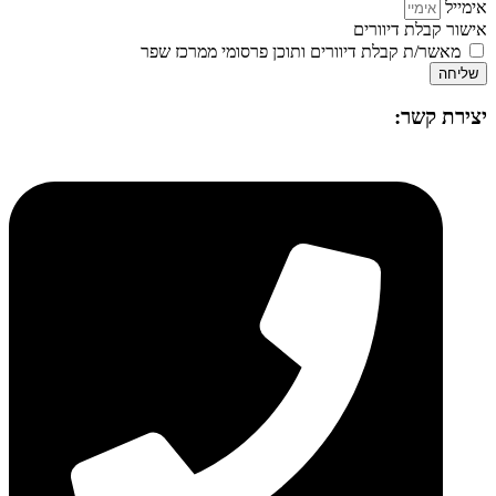
אימייל
אישור קבלת דיוורים
מאשר/ת קבלת דיוורים ותוכן פרסומי ממרכז שפר
שליחה
יצירת קשר: