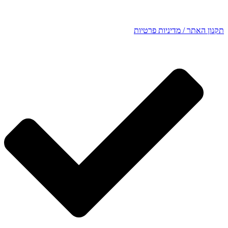
תקנון האתר / מדיניות פרטיות