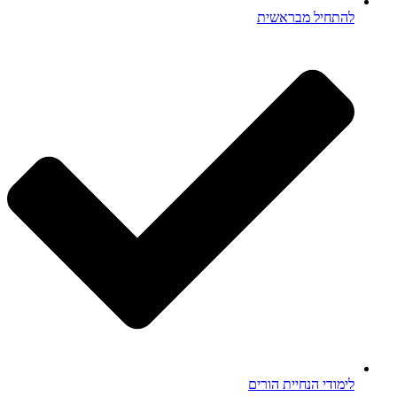
להתחיל מבראשית
לימודי הנחיית הורים