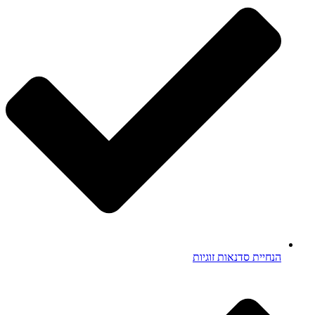
הנחיית סדנאות זוגיות