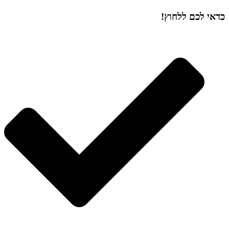
כדאי לכם ללחוץ!