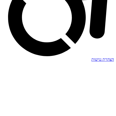
הצהרת נגישות