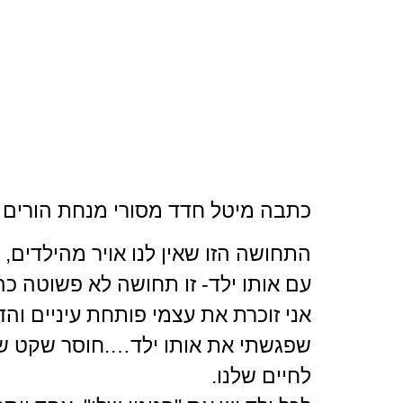
כתבה מיטל חדד מסורי מנחת הורים 
התחושה הזו שאין לנו אויר מהילדים,
עם אותו ילד- זו תחושה לא פשוטה כה
אני זוכרת את עצמי פותחת עיניים וה
שפגשתי את אותו ילד….חוסר שקט ש
לחיים שלנו.