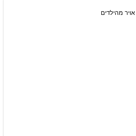
אויר מהילדים