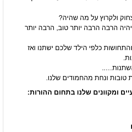
חוק ולקרוץ על מה שהיה?
היה הרבה הרבה יותר טוב, הרבה יותר
תחושות כלפי הילד שלכם ישתנו ואז
ת.
שתנות…..
ת טובות ונחת מהחמודים שלנו.
ם ומקוונים שלנו בתחום ההורות: