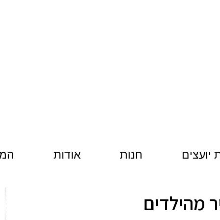
יועצים
חנות
אודות
המל
ר מהילדים