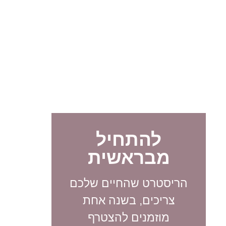
להתחיל
מבראשית
הריסטרט שהחיים שלכם
צריכים, בשנה אחת
מוזמנים להצטרף