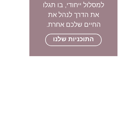
למסלול ייחודי, בו תגלו
את הדרך לנהל את
החיים שלכם אחרת.
התוכניות שלנו