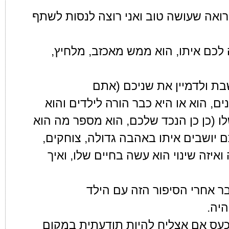
 רואה שעושה טוב ואני רוצה לנסות לשתף
לכם איתו, הוא ממש מאכזב, מלחיץ,
ת ולדמיין את שניכם (אתם
ם, הוא או היא כבר הורה לילדים והוא
 (כן כן הנכד שלכם, הוא מספר מה הוא
ם יושבים איתו באהבה גדולה, צוחקים,
איזה שינוי הוא עשה בחיים שלו, ואיך
 אחרי הסיפור הזה עם הילד
יה.
כעס אם אצליח להיות תודעתית במקום