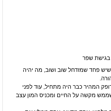
בגישת שפר
 שיש פחד שמזדחל שוב ושוב, מה יהיה
ורה.
דופק המהיר כבר היה מתחיל, עוד לפני
ממש מקשה על החיים ומכניס המון עצב