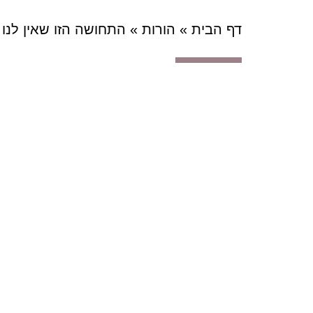
דף הבית
»
הורות
»
התחושה הזו שאין לנו 