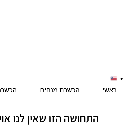
ראשי
הכשרת מנחים
הכשרת 
התחושה הזו שאין לנו אוי