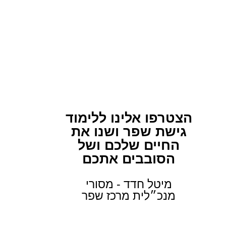
הצטרפו אלינו ללימוד
גישת שפר ושנו את
החיים שלכם ושל
הסובבים אתכם
מיטל חדד - מסורי
מנכ״לית מרכז שפר