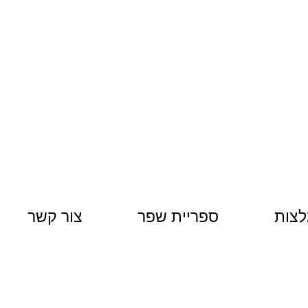
צות
ספריית שפר
צור קשר