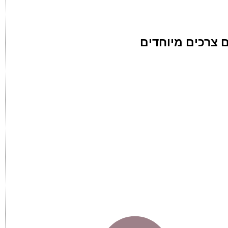
ם צרכים מיוחדים