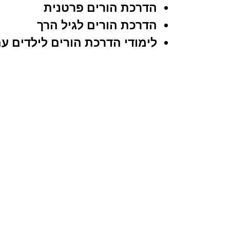
הדרכת הורים פרטנית
הדרכת הורים לגיל הרך
לימודי הדרכת הורים לילדים ע