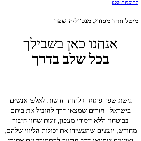
התוכניות שלנו
מיטל חדד מסורי, מנכ"לית שפר
אנחנו כאן בשבילך
בכל שלב בדרך
גישת שפר פתחה דלתות חדשות לאלפי אנשים
בישראל– הורים שמצאו דרך להוביל את ביתם
בביטחון וללא ייסורי מצפון, זוגות שחוו חיבור
מחודש, יועצים שהעשירו את יכולות הליווי שלהם,
ואנשים שמצאו דרך חדשה להתמודד עם אתגרי