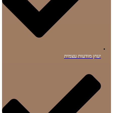
יעוץ מודעות עצמית