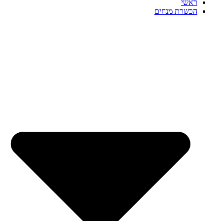
ראשי
הכשרת מנחים