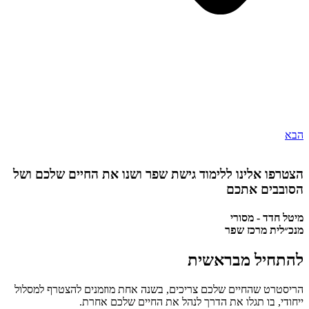
הבא
הצטרפו אלינו ללימוד גישת שפר ושנו את החיים שלכם ושל
הסובבים אתכם
מיטל חדד - מסורי
מנכ״לית מרכז שפר
להתחיל מבראשית
הריסטרט שהחיים שלכם צריכים, בשנה אחת מוזמנים להצטרף למסלול
ייחודי, בו תגלו את הדרך לנהל את החיים שלכם אחרת.