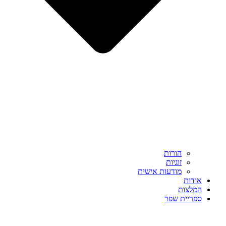
הורות
זוגיות
מודעות אישית
אודות
המלצות
ספריית שפר