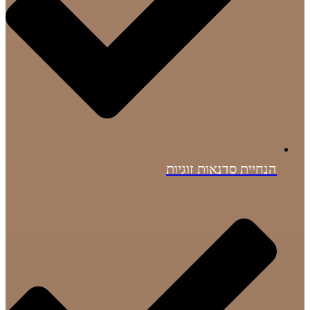
הנחיית סדנאות זוגיות