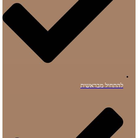
להתחיל מבראשית