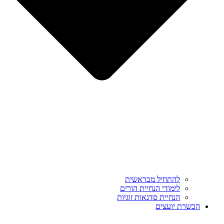
להתחיל מבראשית
לימודי הנחיית הורים
הנחיית סדנאות זוגיות
הכשרת יועצים