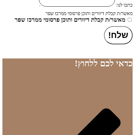
כתבו לנו:
מאשר/ת קבלת דיוורים ותוכן פרסומי ממרכז שפר
מאשר/ת קבלת דיוורים ותוכן פרסומי ממרכז שפר
שלח!
כדאי לכם ללחוץ!