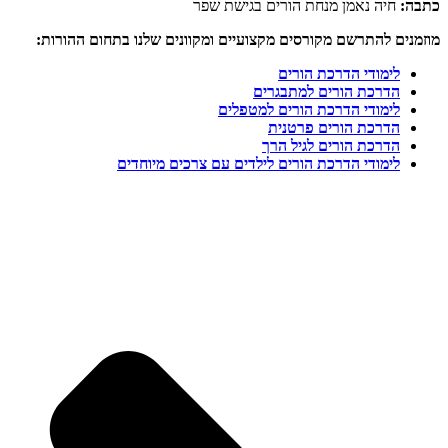
כתבה:
חיה נאמן מנחת הורים בגישת שפר
מוזמנים להתרשם מקורסים מקצועיים ומקוונים שלנו בתחום ההורות:
לימודי הדרכת הורים
הדרכת הורים למתבגרים
לימודי הדרכת הורים למטפלים
הדרכת הורים פרטנית
הדרכת הורים לגיל הרך
לימודי הדרכת הורים לילדים עם צרכים מיוחדים