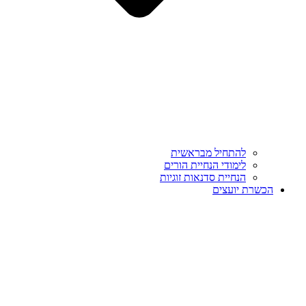
להתחיל מבראשית
לימודי הנחיית הורים
הנחיית סדנאות זוגיות
הכשרת יועצים