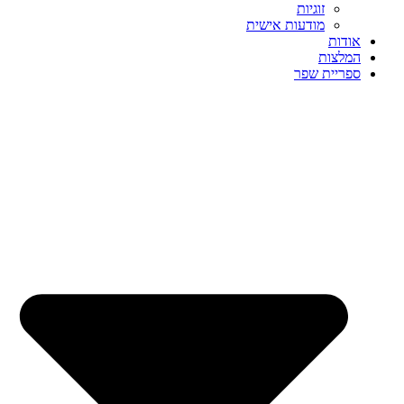
זוגיות
מודעות אישית
אודות
המלצות
ספריית שפר