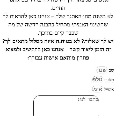
החיים.
לא משנה מהו האתגר שלך – אנחנו כאן להראות לך
שהשינוי האמיתי מתחיל בהבנה חדשה של מה
שכבר קיים בתוכך.
יש לך שאלות? לא בטוח.ה איזה מסלול מתאים לך?
זה הזמן ליצור קשר – אנחנו כאן להקשיב ולמצוא
פתרון מותאם אישית עבורך:
שם
טלפון:
אימייל