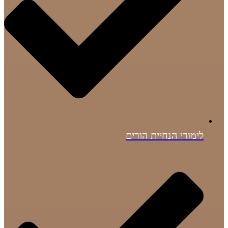
לימודי הנחיית הורים