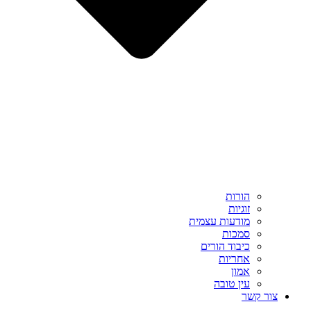
הורות
זוגיות
מודעות עצמית
סמכות
כיבוד הורים
אחריות
אמון
עין טובה
צור קשר