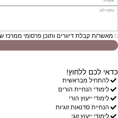
מאשר/ת קבלת דיוורים ותוכן פרסומי ממרכז ש
כדאי לכם ללחוץ!
להתחיל מבראשית
לימודי הנחיית הורים
לימודי ייעוץ הורי
הנחיית סדנאות זוגיות
לימודי ייעוץ זוגי