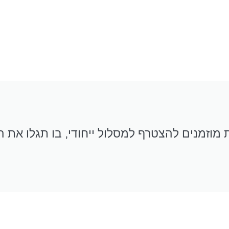
וזמנים להצטרף למסלול ייחודי, בו תגלו את 