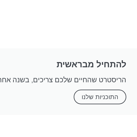
להתחיל מבראשית
הריסטרט שהחיים שלכם צריכים, בשנה אחת מ
התוכניות שלנו