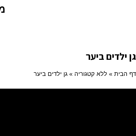
מרכ
גן ילדים ביער
דף הבית
»
ללא קטגוריה
»
גן ילדים ביער