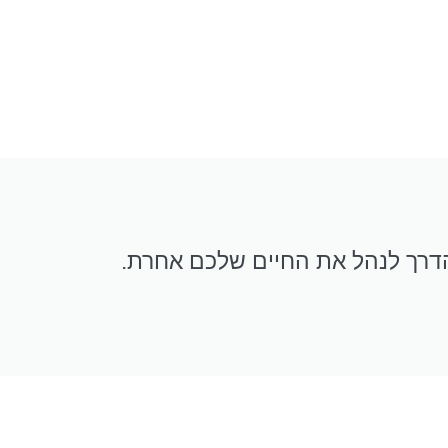
הדרך לנהל את החיים שלכם אחרת.