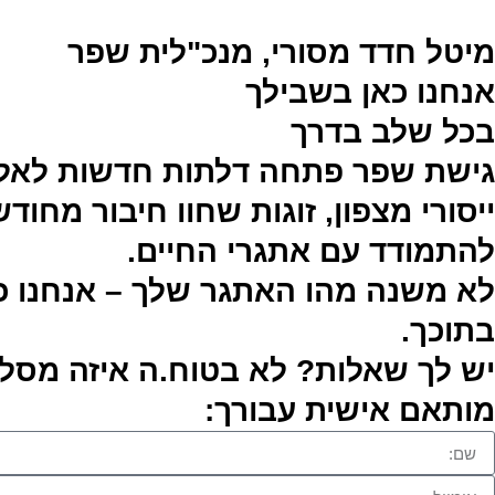
מיטל חדד מסורי, מנכ"לית שפר
אנחנו כאן בשבילך
בכל שלב בדרך
גישת שפר פתחה דלתות חדשות לאלפי
ייסורי מצפון, זוגות שחוו חיבור מחו
להתמודד עם אתגרי החיים.
לא משנה מהו האתגר שלך – אנחנו כ
בתוכך.
יש לך שאלות? לא בטוח.ה איזה מסלול
מותאם אישית עבורך: