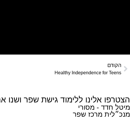
הקודם
Healthy Independence for Teens
הצטרפו אלינו ללימוד גישת שפר ושנו 
מיטל חדד - מסורי
מנכ״לית מרכז שפר