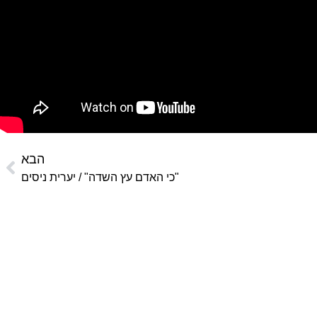
הבא
"כי האדם עץ השדה" / יערית ניסים