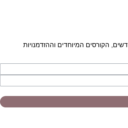
דשים, הקורסים המיוחדים וההזדמנויות