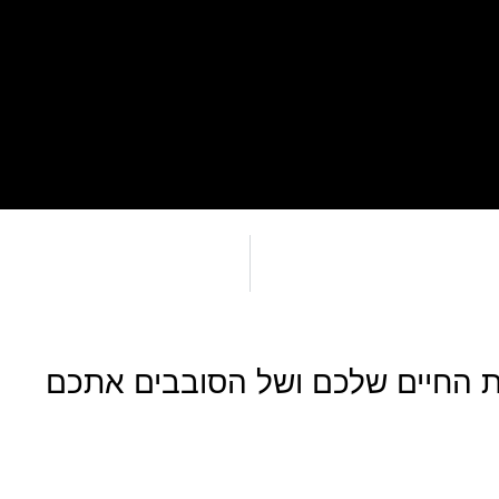
את החיים שלכם ושל הסובבים אתכם