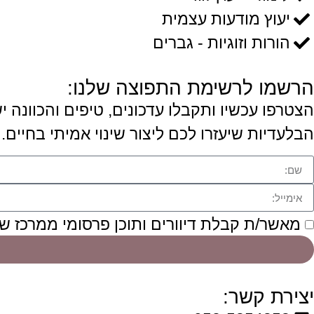
יעוץ מודעות עצמית
הורות וזוגיות - גברים
הרשמו לרשימת התפוצה שלנו:
הצטרפו עכשיו ותקבלו עדכונים, טיפים והכוונה 
הבלעדיות שיעזרו לכם ליצור שינוי אמיתי בחיים.
מאשר/ת קבלת דיוורים ותוכן פרסומי ממרכז ש
יצירת קשר: