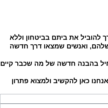
להוביל את ביתם בביטחון וללא
וי שלהם, ואנשים שמצאו דרך חדשה
חיל בהבנה חדשה של מה שכבר קיים
נחנו כאן להקשיב ולמצוא פתרון