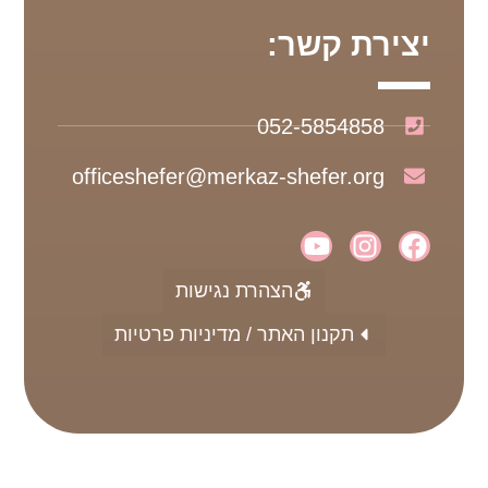
יצירת קשר:
052-5854858
officeshefer@merkaz-shefer.org
הצהרת נגישות
תקנון האתר / מדיניות פרטיות