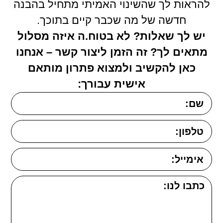
להראות לך שהשינוי האמיתי מתחיל בהבנה
חדשה של מה שכבר קיים בתוכך.
יש לך שאלות? לא בטוח.ה איזה מסלול
מתאים לך? זה הזמן ליצור קשר – אנחנו
כאן להקשיב ולמצוא פתרון מותאם
אישית עבורך: