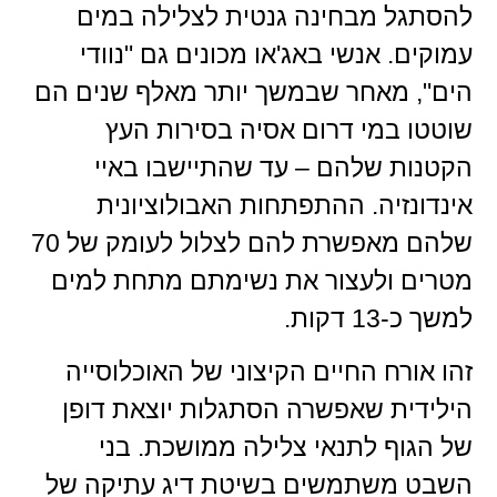
להסתגל מבחינה גנטית לצלילה במים
עמוקים. אנשי באג'או מכונים גם "נוודי
הים", מאחר שבמשך יותר מאלף שנים הם
שוטטו במי דרום אסיה בסירות העץ
הקטנות שלהם – עד שהתיישבו באיי
אינדונזיה. ההתפתחות האבולוציונית
שלהם מאפשרת להם לצלול לעומק של 70
מטרים ולעצור את נשימתם מתחת למים
למשך כ-13 דקות.
זהו אורח החיים הקיצוני של האוכלוסייה
הילידית שאפשרה הסתגלות יוצאת דופן
של הגוף לתנאי צלילה ממושכת. בני
השבט משתמשים בשיטת דיג עתיקה של