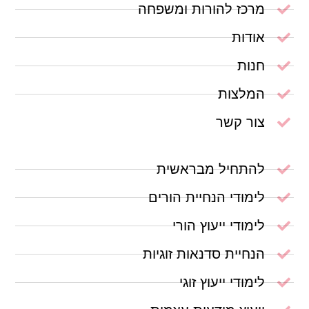
מרכז להורות ומשפחה
אודות
חנות
המלצות
צור קשר
להתחיל מבראשית
לימודי הנחיית הורים
לימודי ייעוץ הורי
הנחיית סדנאות זוגיות
לימודי ייעוץ זוגי