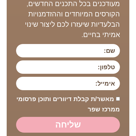
מעודכנים בכל התכנים החדשים,
הקורסים המיוחדים וההזדמנויות
הבלעדיות שיעזרו לכם ליצור שינוי
אמיתי בחיים.
מאשר/ת קבלת דיוורים ותוכן פרסומי
ממרכז שפר
שליחה