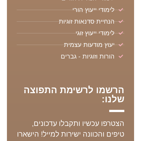
לימודי ייעוץ הורי
הנחיית סדנאות זוגיות
לימודי ייעוץ זוגי
יעוץ מודעות עצמית
הורות וזוגיות - גברים
הרשמו לרשימת התפוצה
שלנו:
הצטרפו עכשיו ותקבלו עדכונים,
טיפים והכוונה ישירות למייל! הישארו