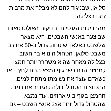
סלואן, שבניגוד להם לא מבלה את מרבית
זמנו בצלילה.
מהבדיקות הגנטיות ובדיקות האולטרסאונד
שביצעה באנשי השבטים, היא מצאה
שלשבט באג'או יש טחול גדול ב-50 אחוזים
משבט סלואן. הטחול הינו איבר חשוב
בצלילה מאחר שהוא משחרר יותר חמצן
למחזור הדם כשהגוף נמצא תחת לחץ – או
כשאדם עוצר את נשימתו מתחת למים.
התכווצות הטחול יכולה להגביר את רמות
החמצן בגוף ב-9 אחוזים. עוד נמצא
שהטחול גדול יותר אצל אנשי השבט – גם