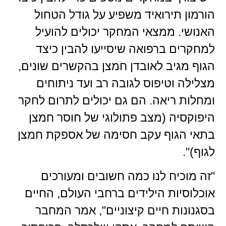
הורמון תירואיד משפיע על גודל הטחול
האנושי. ממצאי המחקר יכולים להועיל
למחקרים ברפואה שיסייעו להבין כיצד
הגוף מגיב לאובדן חמצן בהקשרים שונים,
מצלילה וטיפוס לגובה רב ועד ניתוחים
ומחלות ריאה. הם גם יכולים לתרום לחקר
היפוקסיה (מצב פתולוגי של חוסר חמצן
בתאי הגוף עקב חסימה של אספקת חמצן
לגוף)".
"זה מוכיח לנו כמה חשובים ומעורכים
אוכלוסיות הילידים ברחבי העולם, החיים
בסגנונות חיים קיצוניים", אמר המחבר