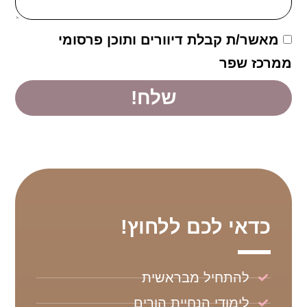
מאשר/ת קבלת דיוורים ותוכן פרסומי
ממרכז שפר
שלח!
כדאי לכם ללחוץ!
להתחיל מבראשית
לימודי הנחיית הורים