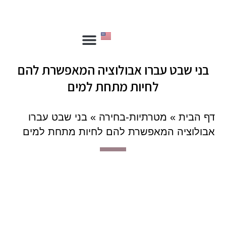
צור קשר
ספריית שפר
הכשרת יועצים
הכשרת מנחים
בני שבט עברו אבולוציה המאפשרת להם
לחיות מתחת למים
דף הבית
»
מטרתיות-בחירה
»
בני שבט עברו
אבולוציה המאפשרת להם לחיות מתחת למים