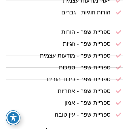
ייעוץ מודעות עצמית
הורות וזוגיות - גברים
ספריית שפר - הורות
ספריית שפר - זוגיות
ספריית שפר - מודעות עצמית
ספריית שפר - סמכות
ספריית שפר - כיבוד הורים
ספריית שפר - אחריות
ספריית שפר - אמון
ספריית שפר - עין טובה