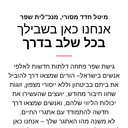
מיטל חדד מסורי, מנכ"לית שפר
אנחנו כאן בשבילך
בכל שלב בדרך
גישת שפר פתחה דלתות חדשות לאלפי
אנשים בישראל– הורים שמצאו דרך להוביל
את ביתם בביטחון וללא ייסורי מצפון, זוגות
שחוו חיבור מחודש, יועצים שהעשירו את
יכולות הליווי שלהם, ואנשים שמצאו דרך
חדשה להתמודד עם אתגרי החיים.
לא משנה מהו האתגר שלך – אנחנו כאן