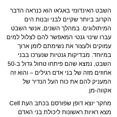
השבט האינדונזי באג'או הוא כנראה הדבר
הקרוב ביותר שקיים לבני ובנות הים
המיתולוגים. במהלך השנים, אנשי השבט
עברו שינוי גנטי המאפשר להם לצלול למים
עמוקים ולעצור את נשימתם לזמן ארוך
במיוחד. מבדיקות גנטיות שנערכו בבני
השבט, נמצא שהם פיתחו טחול גדול ב-50
אחוזים מזה של בני אדם רגילים – והוא זה
המעניק להם את כוח העל הנדיר של
אקווה-מן.
מחקר יוצא דופן שפורסם בכתב העת Cell
מצא ראיות ראשונות ליכולת בני האדם