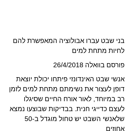
בני שבט עברו אבולוציה המאפשרת להם
לחיות מתחת למים
פורסם בוואלה 26/4/2018
אנשי שבט האינדונזי פיתחו יכולת יוצאת
דופן לעצור את נשימתם מתחת למים לזמן
רב במיוחד, לאור אורח החיים שסיגלו
לעצם כדייגי חנית. בבדיקות שבוצעו נמצא
שלאנשי השבט יש טחול מוגדל ב-50
אחוזים