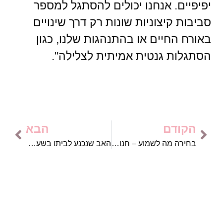
יפיפיים. אנחנו יכולים להסתגל למספר
סביבות קיצוניות שונות רק דרך שינויים
באורח החיים או בהתנהגות שלנו, כגון
הסתגלות גנטית אמיתית לצלילה".
הקודם
הבא
בחירה מה לשמוע – חנוך דאום
האב שנכנע לביתו בשעת השכבה