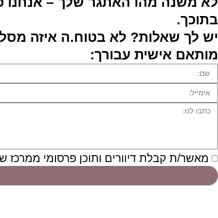
לא משנה מהו האתגר שלך – אנחנו כ
בתוכך.
יש לך שאלות? לא בטוח.ה איזה מסלול
מותאם אישית עבורך:
מאשר/ת קבלת דיוורים ותוכן פרסומי ממרכז ש