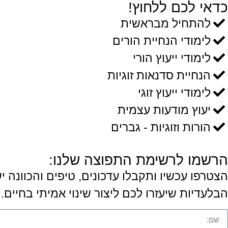
כדאי לכם ללחוץ!
להתחיל מבראשית
לימודי הנחיית הורים
לימודי ייעוץ הורי
הנחיית סדנאות זוגיות
לימודי ייעוץ זוגי
יעוץ מודעות עצמית
הורות וזוגיות - גברים
הרשמו לרשימת התפוצה שלנו:
הצטרפו עכשיו ותקבלו עדכונים, טיפים והכוונה 
הבלעדיות שיעזרו לכם ליצור שינוי אמיתי בחיים.