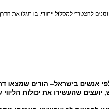
נים להצטרף למסלול ייחודי, בו תגלו את הדר
 אנשים בישראל– הורים שמצאו דרך 
דש, יועצים שהעשירו את יכולות הליו