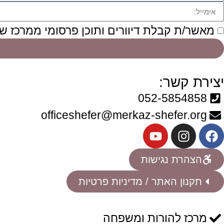
מאשר/ת קבלת דיוורים ותוכן פרסומי ממרכז ש
יצירת קשר:
052-5854858
officeshefer@merkaz-shefer.org
הצהרת נגישות
תקנון האתר / מדיניות פרטיות
מרכז להורות ומשפחה