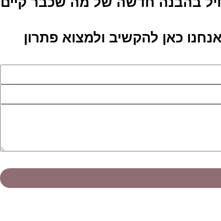
חיל בהבנה חדשה של מה שכבר קיים
נחנו כאן להקשיב ולמצוא פתרון