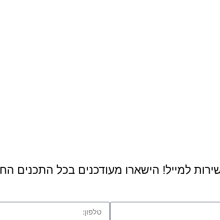
ישירות למייל! הישארו מעודכנים בכל התכנים הח