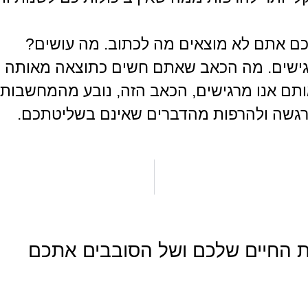
ם אתם לא מוצאים מה לכתוב. מה עושים?
גישים. מה הכאב שאתם חשים כתוצאה מאותה 
ותם אנו מרגישים, הכאב הזה, נובע מהמחשבות 
הרגשה ולהרפות מהדברים שאינם בשליטתכם.
את החיים שלכם ושל הסובבים אתכם