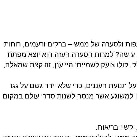
ות ולסערה של ממש – ברקים ורעמים, רוחות
וא עושה? למרות הסערה העזה הוא יוצא מפתח
קולו צועק לשמיים: היי ענן, זוז קצת שמאלה,
ל תנועת העננים, כדי שלא יירד גשם על גגו
תו למשוגע אשר מנסה לשנות סדרי עולם במקום
קשיי בריאות.