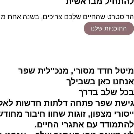
להתחיל מבראשית
הריסטרט שהחיים שלכם צריכים, בשנה אחת מוזמ
התוכניות שלנו
מיטל חדד מסורי, מנכ"לית שפר
אנחנו כאן בשבילך
בכל שלב בדרך
גישת שפר פתחה דלתות חדשות לאלפי
ייסורי מצפון, זוגות שחוו חיבור מחו
להתמודד עם אתגרי החיים.