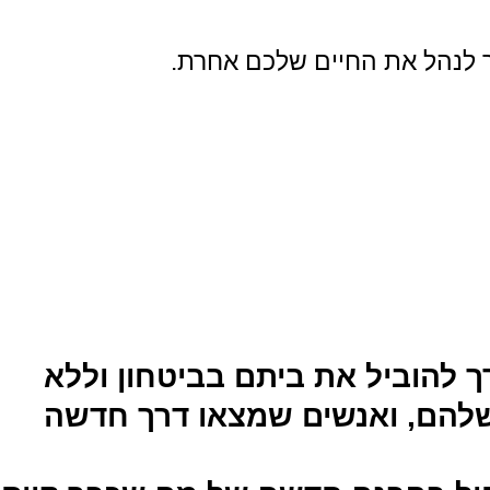
ך לנהל את החיים שלכם אחרת.
להוביל את ביתם בביטחון וללא
וי שלהם, ואנשים שמצאו דרך חדשה