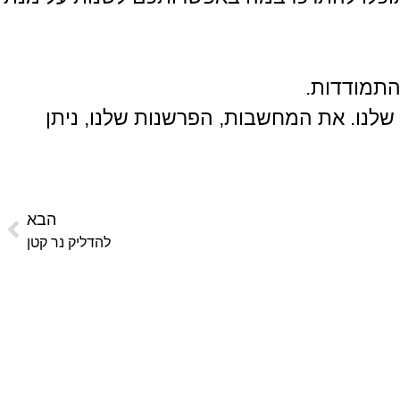
התמודדות.
שלנו. את המחשבות, הפרשנות שלנו, ניתן
הבא
להדליק נר קטן