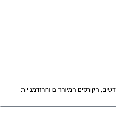
דשים, הקורסים המיוחדים וההזדמנויות