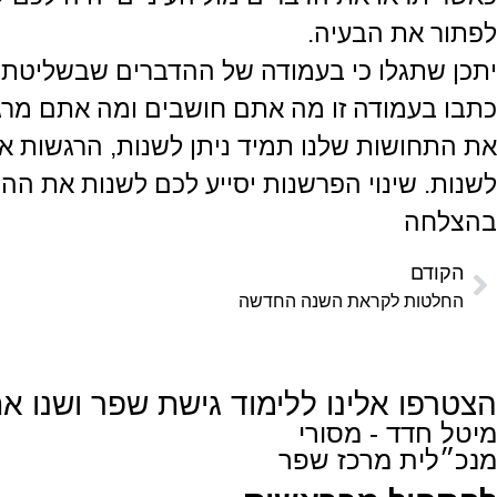
לפתור את הבעיה.
יתכן שתגלו כי בעמודה של ההדברים שבשליטתכ
כתבו בעמודה זו מה אתם חושבים ומה אתם מר
את התחושות שלנו תמיד ניתן לשנות, הרגשות א
לשנות. שינוי הפרשנות יסייע לכם לשנות את ה
בהצלחה
הקודם
החלטות לקראת השנה החדשה
הצטרפו אלינו ללימוד גישת שפר ושנו 
מיטל חדד - מסורי
מנכ״לית מרכז שפר