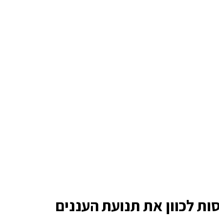
ות לכוון את תנועת העננים