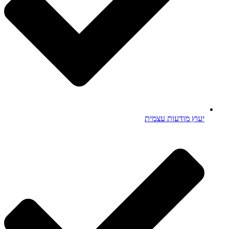
יעוץ מודעות עצמית