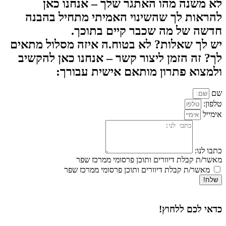
לא משנה מהו האתגר שלך – אנחנו כאן
להראות לך שהשינוי האמיתי מתחיל בהבנה
חדשה של מה שכבר קיים בתוכך.
יש לך שאלות? לא בטוח.ה איזה מסלול מתאים
לך? זה הזמן ליצור קשר – אנחנו כאן להקשיב
ולמצוא פתרון מותאם אישית עבורך:
שם
טלפון:
אימייל
כתבו לנו:
מאשר/ת קבלת דיוורים ותוכן פרסומי ממרכז שפר
מאשר/ת קבלת דיוורים ותוכן פרסומי ממרכז שפר
שלח!
כדאי לכם ללחוץ!