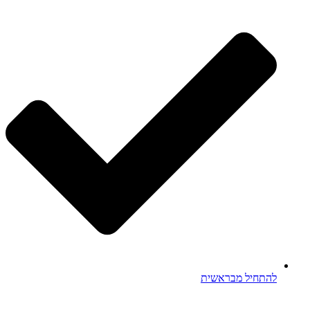
להתחיל מבראשית