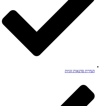
הנחיית סדנאות זוגיות