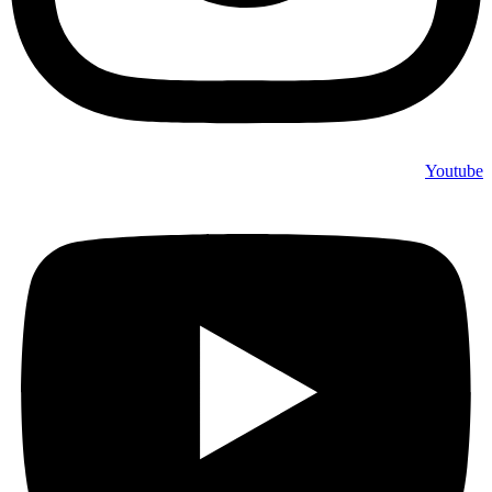
Youtube