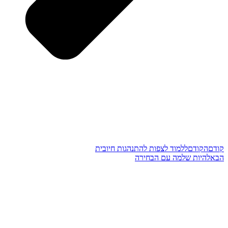
קודם
הקודם
ללמוד לצפות להתנהגות חיובית
הבא
להיות שלמה עם הבחירה