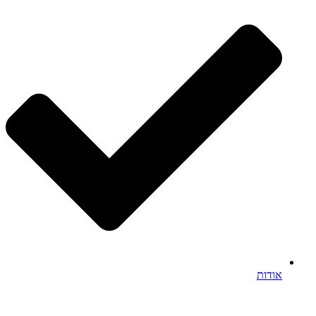
אודות