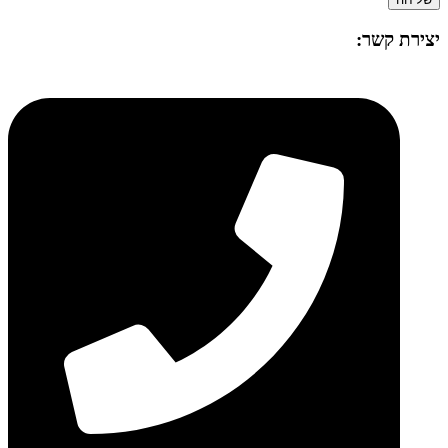
יצירת קשר: