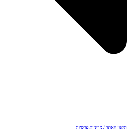
תקנון האתר / מדיניות פרטיות