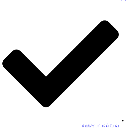
מרכז להורות ומשפחה