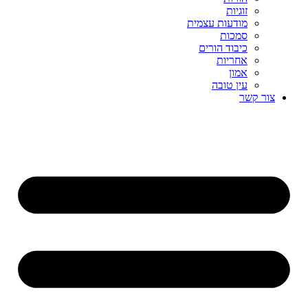
זוגיות
מודעות עצמית
סמכות
כיבוד הורים
אחריות
אמון
עין טובה
צור קשר