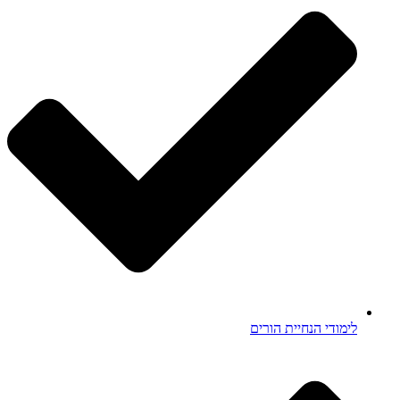
לימודי הנחיית הורים