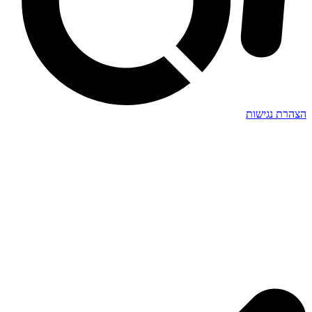
הצהרת נגישות