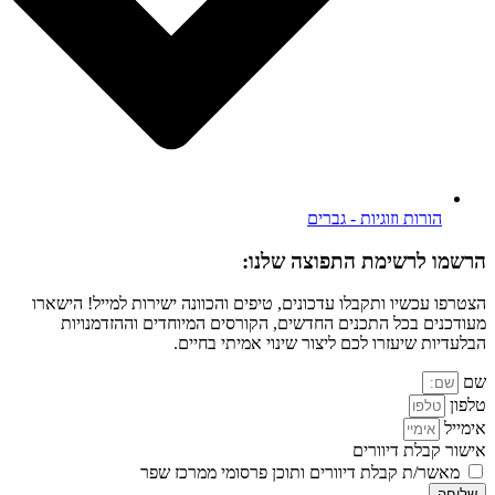
הורות וזוגיות - גברים
הרשמו לרשימת התפוצה שלנו:
הצטרפו עכשיו ותקבלו עדכונים, טיפים והכוונה ישירות למייל! הישארו
מעודכנים בכל התכנים החדשים, הקורסים המיוחדים וההזדמנויות
הבלעדיות שיעזרו לכם ליצור שינוי אמיתי בחיים.
שם
טלפון
אימייל
אישור קבלת דיוורים
מאשר/ת קבלת דיוורים ותוכן פרסומי ממרכז שפר
שליחה