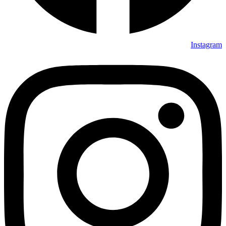
Instagram