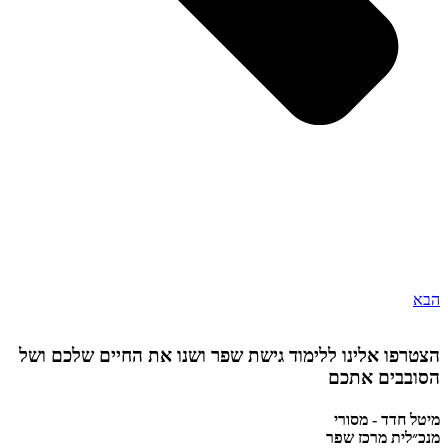
הבא
הצטרפו אלינו ללימוד גישת שפר ושנו את החיים שלכם ושל
הסובבים אתכם
מיטל חדד - מסורי
מנכ״לית מרכז שפר