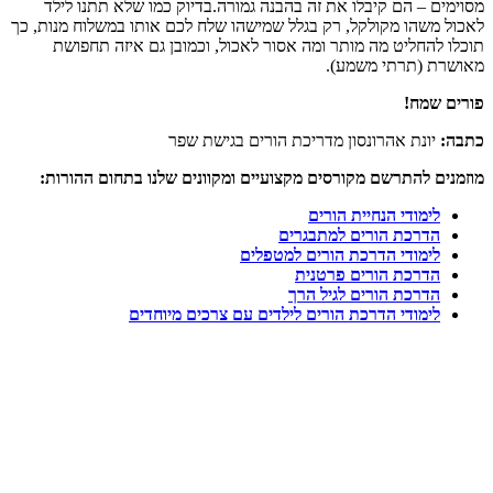
מסוימים – הם קיבלו את זה בהבנה גמורה.בדיוק כמו שלא תתנו לילד
לאכול משהו מקולקל, רק בגלל שמישהו שלח לכם אותו במשלוח מנות, כך
תוכלו להחליט מה מותר ומה אסור לאכול, וכמובן גם איזה תחפושת
מאושרת (תרתי משמע).
פורים שמח!
כתבה:
יונת אהרונסון מדריכת הורים בגישת שפר
מוזמנים להתרשם מקורסים מקצועיים ומקוונים שלנו בתחום ההורות:
לימודי הנחיית הורים
הדרכת הורים למתבגרים
לימודי הדרכת הורים למטפלים
הדרכת הורים פרטנית
הדרכת הורים לגיל הרך
לימודי הדרכת הורים לילדים עם צרכים מיוחדים