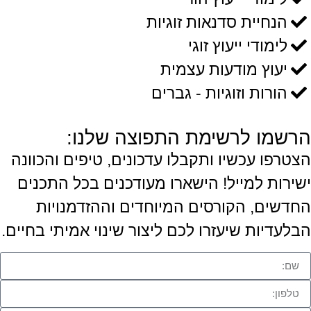
הנחיית סדנאות זוגיות
לימודי ייעוץ זוגי
יעוץ מודעות עצמית
הורות וזוגיות - גברים
הרשמו לרשימת התפוצה שלנו:
הצטרפו עכשיו ותקבלו עדכונים, טיפים והכוונה
ישירות למייל! הישארו מעודכנים בכל התכנים
החדשים, הקורסים המיוחדים וההזדמנויות
הבלעדיות שיעזרו לכם ליצור שינוי אמיתי בחיים.