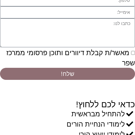
מאשר/ת קבלת דיוורים ותוכן פרסומי ממרכז
שפר
שלח!
כדאי לכם ללחוץ!
להתחיל מבראשית
לימודי הנחיית הורים
לימודי ייעוץ הורי