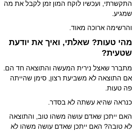
התקשרתי, ועכשיו לוקח המון זמן לקבל את מה
שמגיע.
והרשימה ארוכה מאוד.
מהי טעות? שאלתי, ואיך את יודעת
שטעית?
מתברר שאצל נירית המעשה והתוצאה חד הם.
אם התוצאה לא משביעת רצון, סימן שהייתה
פה טעות.
כנראה שהיא עשתה לא בסדר.
האם ייתכן שאדם עושה משהו טוב, והתוצאה
לא טובה? האם ייתכן שאדם עושה משהו לא