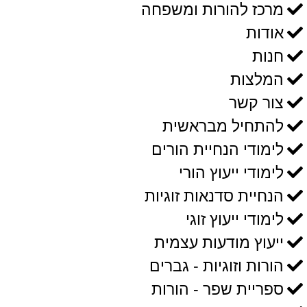
מרכז להורות ומשפחה
אודות
חנות
המלצות
צור קשר
להתחיל מבראשית
לימודי הנחיית הורים
לימודי ייעוץ הורי
הנחיית סדנאות זוגיות
לימודי ייעוץ זוגי
ייעוץ מודעות עצמית
הורות וזוגיות - גברים
ספריית שפר - הורות