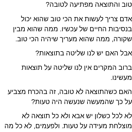
טוב והתוצאה מפתיעה לטובה?
אדם צריך לעשות את הכי טוב שהוא יכול
בנסיבות החיים של עכשיו. ממה שהוא מבין
שקורה, ממה שהוא מעריך שיהיה הכי טוב.
אבל האם יש לנו שליטה בתוצאות?
ברוב המקרים אין לנו שליטה על תוצאות
מעשינו.
האם כשהתוצאה לא טובה, זה בהכרח מצביע
על כך שהמעשה שנעשה היה טעות?
לא לכל כשלון יש אבא ולא כל תוצאה לא
מוצלחת מעידה על טעות. ולפעמים, לא כל מה