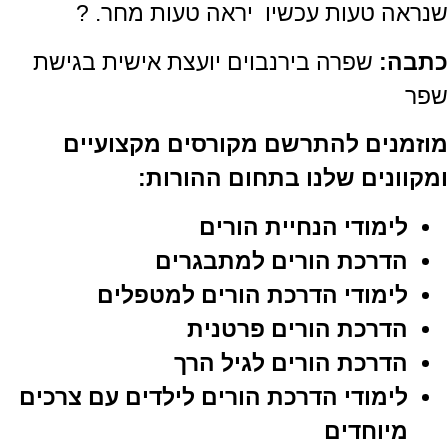
שנראה טעות עכשיו יראה טעות מחר.
?
כתבה:
שפרה בירנבוים יועצת אישית בגישת
שפר
מוזמנים להתרשם מקורסים מקצועיים
ומקוונים שלנו בתחום ההורות:
לימודי הנחיית הורים
הדרכת הורים למתבגרים
לימודי הדרכת הורים למטפלים
הדרכת הורים פרטנית
הדרכת הורים לגיל הרך
לימודי הדרכת הורים לילדים עם צרכים
מיוחדים