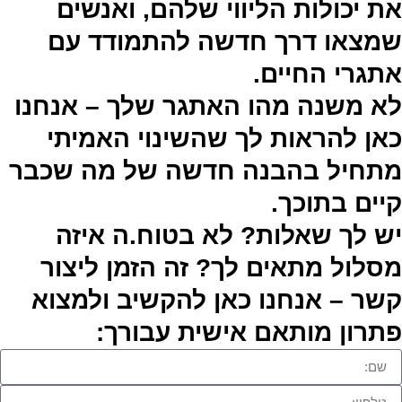
את יכולות הליווי שלהם, ואנשים
שמצאו דרך חדשה להתמודד עם
אתגרי החיים.
לא משנה מהו האתגר שלך – אנחנו
כאן להראות לך שהשינוי האמיתי
מתחיל בהבנה חדשה של מה שכבר
קיים בתוכך.
יש לך שאלות? לא בטוח.ה איזה
מסלול מתאים לך? זה הזמן ליצור
קשר – אנחנו כאן להקשיב ולמצוא
פתרון מותאם אישית עבורך: