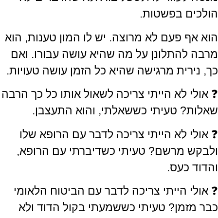
הולכים בפשטות.
הוא אף פעם לא מרוצה. יש לו המון טענות, הוא
מרבה להתלונן על מה שהיא עושה עבורו. ואם
כך, נירית מרגישה שהיא כל הזמן עושה טעויות.
❓
אולי לא הייתי צריכה לשאול אותו כל כך הרבה
שאלות? טעיתי כששאלתי, והוא התעצבן.
❓
אולי לא הייתי צריכה לדבר עם הרופא שלו
ולבקש מרשם? טעיתי כשדיברתי עם הרופא,
והדוד כעס.
❓
אולי הייתי צריכה לדבר עם הביטוח הלאומי
כבר מזמן? טעיתי כששמעתי בקול הדוד ולא