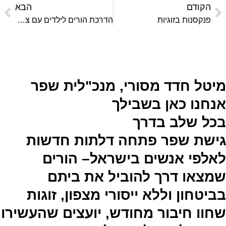
הקודם
הבא
פנקסנות בזוגיות
הדרכת הורים לילדים עם צרכים מיוחדים
מיטל חדד מסורי, מנכ"לית שפר
אנחנו כאן בשבילך
בכל שלב בדרך
גישת שפר פתחה דלתות חדשות
לאלפי אנשים בישראל– הורים
שמצאו דרך להוביל את ביתם
בביטחון וללא ייסורי מצפון, זוגות
שחוו חיבור מחודש, יועצים שהעשירו